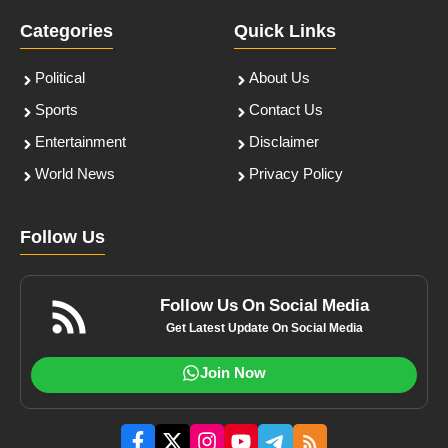
Categories
Quick Links
Political
About Us
Sports
Contact Us
Entertainment
Disclaimer
World News
Privacy Policy
Follow Us
Follow Us On Social Media
Get Latest Update On Social Media
Join Now