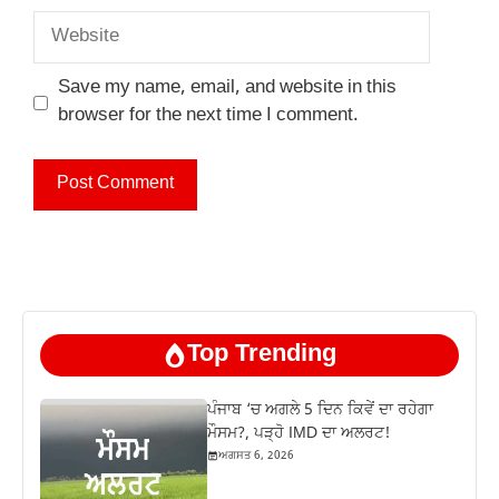
Website
Save my name, email, and website in this
browser for the next time I comment.
Top Trending
ਪੰਜਾਬ ‘ਚ ਅਗਲੇ 5 ਦਿਨ ਕਿਵੇਂ ਦਾ ਰਹੇਗਾ
ਮੌਸਮ?, ਪੜ੍ਹੋ IMD ਦਾ ਅਲਰਟ!
ਅਗਸਤ 6, 2026