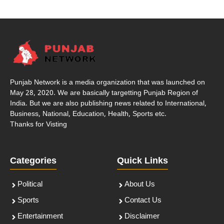
Punjab Network is a media organization that was launched on
May 28, 2020. We are basically targetting Punjab Region of
India. But we are also publishing news related to International,
Business, National, Education, Health, Sports etc.
Thanks for Visting
Categories
Quick Links
Political
About Us
Sports
Contact Us
Entertainment
Disclaimer