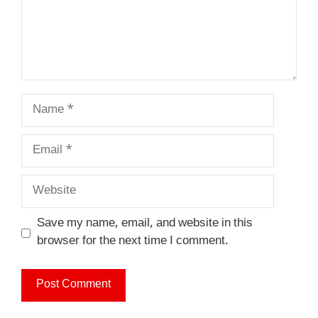
Name
Email
Website
Save my name, email, and website in this
browser for the next time I comment.