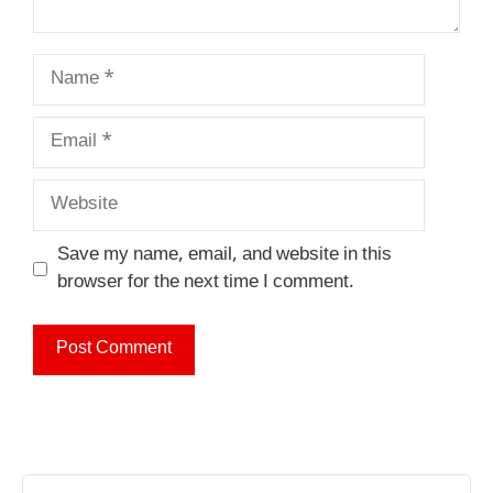
Name
Email
Website
Save my name, email, and website in this
browser for the next time I comment.