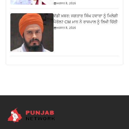
ਅਗਸਤ 8, 2026
ਵੱਡੀ ਖ਼ਬਰ: ਜਗਤਾਰ ਸਿੰਘ ਹਵਾਰਾ ਨੂੰ ਮਿਲੇਗੀ
ਪੈਰੋਲ? CM ਮਾਨ ਨੇ ਰਾਜਪਾਲ ਨੂੰ ਲਿਖੀ ਚਿੱਠੀ
ਅਗਸਤ 8, 2026