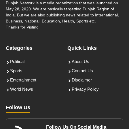
Punjab Network is a media organization that was launched on
May 28, 2020. We are basically targetting Punjab Region of
India. But we are also publishing news related to International,
Business, National, Education, Health, Sports etc.
Thanks for Visting
Categories
Quick Links
Political
About Us
Sports
Contact Us
Entertainment
Disclaimer
World News
Privacy Policy
Follow Us
Follow Us On Social Media