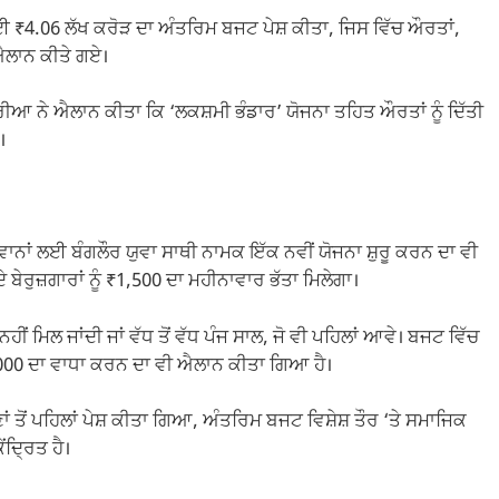
ਲਈ ₹4.06 ਲੱਖ ਕਰੋੜ ਦਾ ਅੰਤਰਿਮ ਬਜਟ ਪੇਸ਼ ਕੀਤਾ, ਜਿਸ ਵਿੱਚ ਔਰਤਾਂ,
ਐਲਾਨ ਕੀਤੇ ਗਏ।
ਰੀਆ ਨੇ ਐਲਾਨ ਕੀਤਾ ਕਿ ‘ਲਕਸ਼ਮੀ ਭੰਡਾਰ’ ਯੋਜਨਾ ਤਹਿਤ ਔਰਤਾਂ ਨੂੰ ਦਿੱਤੀ
।
ਵਾਨਾਂ ਲਈ ਬੰਗਲੌਰ ਯੁਵਾ ਸਾਥੀ ਨਾਮਕ ਇੱਕ ਨਵੀਂ ਯੋਜਨਾ ਸ਼ੁਰੂ ਕਰਨ ਦਾ ਵੀ
ਬੇਰੁਜ਼ਗਾਰਾਂ ਨੂੰ ₹1,500 ਦਾ ਮਹੀਨਾਵਾਰ ਭੱਤਾ ਮਿਲੇਗਾ।
ਨਹੀਂ ਮਿਲ ਜਾਂਦੀ ਜਾਂ ਵੱਧ ਤੋਂ ਵੱਧ ਪੰਜ ਸਾਲ, ਜੋ ਵੀ ਪਹਿਲਾਂ ਆਵੇ। ਬਜਟ ਵਿੱਚ
000 ਦਾ ਵਾਧਾ ਕਰਨ ਦਾ ਵੀ ਐਲਾਨ ਕੀਤਾ ਗਿਆ ਹੈ।
ਂ ਤੋਂ ਪਹਿਲਾਂ ਪੇਸ਼ ਕੀਤਾ ਗਿਆ, ਅੰਤਰਿਮ ਬਜਟ ਵਿਸ਼ੇਸ਼ ਤੌਰ ‘ਤੇ ਸਮਾਜਿਕ
ਦ੍ਰਿਤ ਹੈ।