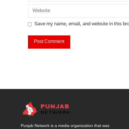
Website
Save my name, email, and website in this br
Punjab Network is a media organization that was