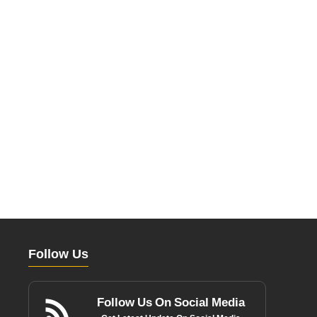
Follow Us
Follow Us On Social Media