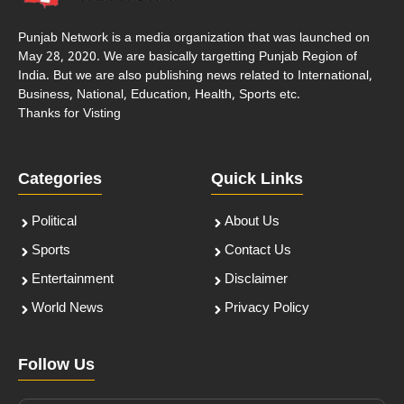
Punjab Network is a media organization that was launched on
May 28, 2020. We are basically targetting Punjab Region of
India. But we are also publishing news related to International,
Business, National, Education, Health, Sports etc.
Thanks for Visting
Categories
Quick Links
Political
About Us
Sports
Contact Us
Entertainment
Disclaimer
World News
Privacy Policy
Follow Us