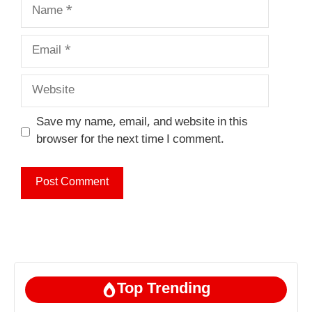
Name
Email
Website
Save my name, email, and website in this
browser for the next time I comment.
Top Trending