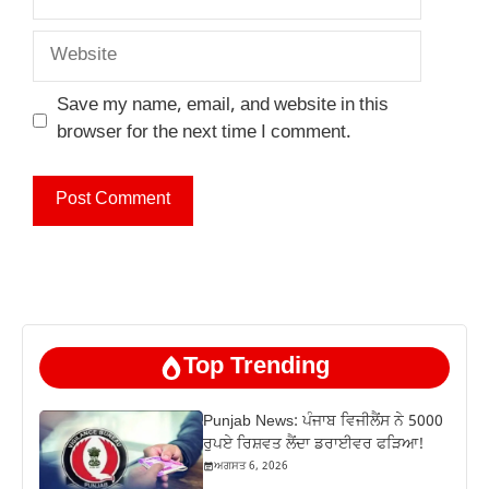
Website
Save my name, email, and website in this
browser for the next time I comment.
Top Trending
Punjab News: ਪੰਜਾਬ ਵਿਜੀਲੈਂਸ ਨੇ 5000
ਰੁਪਏ ਰਿਸ਼ਵਤ ਲੈਂਦਾ ਡਰਾਈਵਰ ਫੜਿਆ!
ਅਗਸਤ 6, 2026