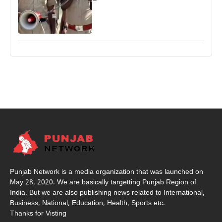
Punjab Network is a media organization that was launched on
May 28, 2020. We are basically targetting Punjab Region of
India. But we are also publishing news related to International,
Business, National, Education, Health, Sports etc.
Thanks for Visting