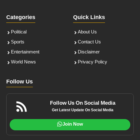
Categories
Quick Links
Political
About Us
Sports
Contact Us
Entertainment
Disclaimer
World News
Privacy Policy
Follow Us
Follow Us On Social Media
Get Latest Update On Social Media
Join Now