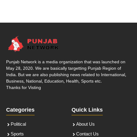
Punjab Network is a media organization that was launched on
May 28, 2020. We are basically targetting Punjab Region of
India. But we are also publishing news related to International,
Business, National, Education, Health, Sports etc.
Thanks for Visting
Categories
Quick Links
Political
About Us
Sports
Contact Us