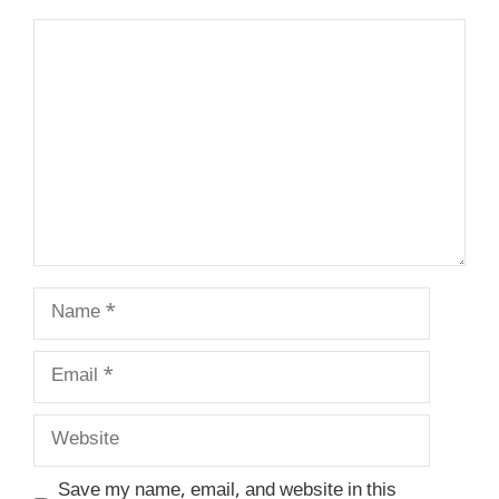
Comment
Name
Email
Website
Save my name, email, and website in this