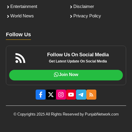
Entertainment
Disclaimer
World News
Privacy Policy
Follow Us
Follow Us On Social Media
Get Latest Update On Social Media
Join Now
© Copyrights 2025 All Rights Reserved by PunjabNetwork.com