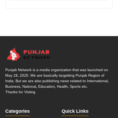
Punjab Network is a media organization that was launched on
May 28, 2020. We are basically targetting Punjab Region of
India. But we are also publishing news related to International,
Business, National, Education, Health, Sports etc.
Thanks for Visting
Categories
Quick Links