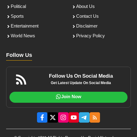
Political
About Us
Sports
Contact Us
Entertainment
Disclaimer
World News
Privacy Policy
Follow Us
Follow Us On Social Media
Get Latest Update On Social Media
Join Now