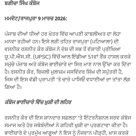
ਬਗੀਚਾ ਸਿੰਘ ਕੰਬੋਜ
ਮਮਦੋਟ/ਰਾਜਪੁਰਾ 9 ਮਾਰਚ 2026:
ਪੰਜਾਬ ਦੀਆਂ ਧੀਆਂ ਹਰ ਖੇਤਰ ਵਿੱਚ ਆਪਣੀ ਕਾਬਲੀਅਤ ਦਾ ਲੋਹਾ
ਮਨਵਾ ਰਹੀਆਂ ਹਨ। ਇਸੇ ਲੜੀ ਤਹਿਤ ਰਾਜਪੁਰਾ (ਪਟਿਆਲਾ) ਦੀ
ਵਸਨੀਕ ਰਸਨੀਤ ਕੌਰ ਕੰਬੋਜ ਨੇ ਦੇਸ਼ ਦੀ ਸਭ ਤੋਂ ਵੱਕਾਰੀ ਪ੍ਰੀਖਿਆ
ਯੂ.ਪੀ.ਐੱਸ.ਸੀ. (UPSC) ਵਿੱਚੋਂ ਆਲ ਇੰਡੀਆ 51ਵਾਂ ਰੈਂਕ ਹਾਸਲ ਕਰਕੇ
ਸਮੁੱਚੇ ਪੰਜਾਬ ਅਤੇ ਕੰਬੋਜ ਭਾਈਚਾਰੇ ਦਾ ਸਿਰ ਮਾਣ ਨਾਲ ਉੱਚਾ ਕਰ ਦਿੱਤਾ
ਹੈ। ਰਸਨੀਤ ਕੌਰ, ਬਿਜਲੀ ਮੁਲਾਜ਼ਮ ਜਸਵਿੰਦਰ ਸਿੰਘ ਦੀ ਸਪੁੱਤਰੀ ਹੈ,
ਜਿਸ ਦੀ ਇਸ ਵੱਡੀ ਪ੍ਰਾਪਤੀ ‘ਤੇ ਚਾਰੇ ਪਾਸਿਓਂ ਵਧਾਈਆਂ ਦਾ ਤਾਂਤਾ ਲੱਗ
ਗਿਆ ਹੈ।
ਕੰਬੋਜ ਭਾਈਚਾਰੇ ਵਿੱਚ ਖ਼ੁਸ਼ੀ ਦੀ ਲਹਿਰ
ਰਸਨੀਤ ਕੌਰ ਦੀ ਇਸ ਸ਼ਾਨਦਾਰ ਸਫ਼ਲਤਾ ‘ਤੇ ਇੰਟਰਨੈਸ਼ਨਲ ਸਰਵ ਕੰਬੋਜ
ਸਮਾਜ ਅਤੇ ਹੋਰ ਜਥੇਬੰਦੀਆਂ ਨੇ ਗਹਿਰੀ ਖ਼ੁਸ਼ੀ ਦਾ ਪ੍ਰਗਟਾਵਾ ਕੀਤਾ ਹੈ।
ਭਾਈਚਾਰੇ ਦੇ ਪ੍ਰਮੁੱਖ ਆਗੂਆਂ ਨੇ ਇਸ ਨੂੰ ਨੌਜਵਾਨ ਪੀੜ੍ਹੀ, ਖ਼ਾਸ ਕਰਕੇ