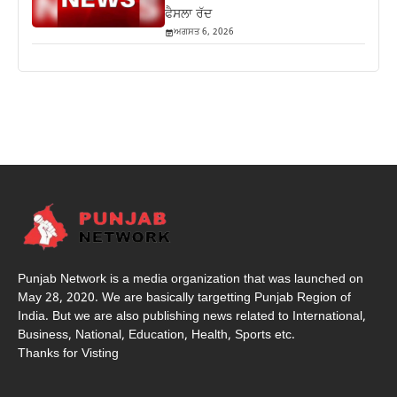
ਫੈਸਲਾ ਰੱਦ
ਅਗਸਤ 6, 2026
Punjab Network is a media organization that was launched on
May 28, 2020. We are basically targetting Punjab Region of
India. But we are also publishing news related to International,
Business, National, Education, Health, Sports etc.
Thanks for Visting