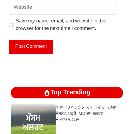
Website
Save my name, email, and website in this
browser for the next time I comment.
Top Trending
ਪੰਜਾਬ ‘ਚ ਅਗਲੇ 5 ਦਿਨ ਕਿਵੇਂ ਦਾ ਰਹੇਗਾ
ਮੌਸਮ?, ਪੜ੍ਹੋ IMD ਦਾ ਅਲਰਟ!
ਅਗਸਤ 6, 2026