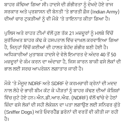
ਬਾਹਰ ਕੱਢਿਆ ਗਿਆ ਸੀ। ਹਾਦਸੇ ਦੀ ਗੰਭੀਰਤਾ ਨੂੰ ਦੇਖਦੇ ਹੋਏ ਰਾਜ
ਸਰਕਾਰ ਅਤੇ ਪ੍ਰਸ਼ਾਸਨ ਦੀ ਬੇਨਤੀ ‘ਤੇ ਭਾਰਤੀ ਫ਼ੌਜ (Indian Army)
ਦੀਆਂ ਚਾਰ ਟੁਕੜੀਆਂ ਨੂੰ ਵੀ ਮੌਕੇ ‘ਤੇ ਤਾਇਨਾਤ ਕੀਤਾ ਗਿਆ ਹੈ।
ਪੁਲਿਸ ਅਤੇ ਰਾਹਤ ਟੀਮਾਂ ਵੱਲੋਂ ਹੁਣ ਤੱਕ 21 ਮਜ਼ਦੂਰਾਂ ਨੂੰ ਮਲਬੇ ਵਿੱਚੋਂ
ਸੁਰੱਖਿਅਤ ਬਾਹਰ ਕੱਢ ਕੇ ਹਸਪਤਾਲ ਵਿੱਚ ਦਾਖ਼ਲ ਕਰਵਾਇਆ ਗਿਆ
ਹੈ, ਜਿਨ੍ਹਾਂ ਵਿੱਚੋਂ ਕਈਆਂ ਦੀ ਹਾਲਤ ਬੇਹੱਦ ਗੰਭੀਰ ਬਣੀ ਹੋਈ ਹੈ।
ਅਧਿਕਾਰੀਆਂ ਮੁਤਾਬਕ ਹਾਦਸੇ ਦੇ ਵੇਲੇ ਇਮਾਰਤ ਦੇ ਅੰਦਰ 40 ਤੋਂ 50
ਮਜ਼ਦੂਰਾਂ ਦੇ ਕੰਮ ਕਰਨ ਦਾ ਅੰਦਾਜ਼ਾ ਹੈ, ਜਿਸ ਕਾਰਨ ਬਾਕੀ ਫਸੇ ਲੋਕਾਂ ਦੀ
ਭਾਲ ਲਈ ਸਰਚ ਆਪਰੇਸ਼ਨ ਲਗਾਤਾਰ ਜਾਰੀ ਹੈ।
ਮੌਕੇ ‘ਤੇ ਮੌਜੂਦ NDRF ਅਤੇ SDRF ਦੇ ਕਰਮਚਾਰੀ ਕ੍ਰੇਨਾਂ ਦੀ ਮਦਦ
ਨਾਲ ਲੋਹੇ ਦੇ ਭਾਰੀ ਬੀਮ ਕੱਟ ਕੇ ਪੀੜਤਾਂ ਨੂੰ ਬਾਹਰ ਕੱਢਣ ਦੀਆਂ ਕੋਸ਼ਿਸ਼ਾਂ
ਵਿੱਚ ਜੁਟੇ ਹੋਏ ਹਨ। ਐਨ.ਡੀ.ਆਰ.ਐਫ. (NDRF) ਵੱਲੋਂ ਢਾਂਚੇ ਦੇ ਹੇਠਾਂ
ਜ਼ਿੰਦਾ ਫਸੇ ਲੋਕਾਂ ਦੀ ਸਹੀ ਲੋਕੇਸ਼ਨ ਦਾ ਪਤਾ ਲਗਾਉਣ ਲਈ ਸਨਿਫਰ ਕੁੱਤੇ
(Sniffer Dogs) ਅਤੇ ਓਵਰਹੈੱਡ ਡਰੋਨਾਂ ਦੀ ਵਰਤੋਂ ਵੀ ਕੀਤੀ ਜਾ ਰਹੀ
ਹੈ।