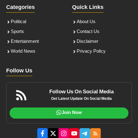
Categories
Quick Links
Political
About Us
Sports
Contact Us
Entertainment
Disclaimer
World News
Privacy Policy
Follow Us
Follow Us On Social Media
Get Latest Update On Social Media
Join Now