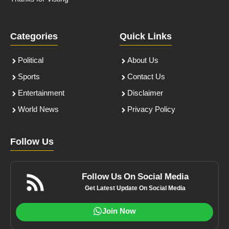
Categories
Quick Links
Political
About Us
Sports
Contact Us
Entertainment
Disclaimer
World News
Privacy Policy
Follow Us
Follow Us On Social Media
Get Latest Update On Social Media
Join Now