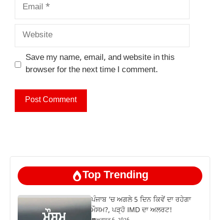
Email
Website
Save my name, email, and website in this
browser for the next time I comment.
Top Trending
ਪੰਜਾਬ ‘ਚ ਅਗਲੇ 5 ਦਿਨ ਕਿਵੇਂ ਦਾ ਰਹੇਗਾ
ਮੌਸਮ?, ਪੜ੍ਹੋ IMD ਦਾ ਅਲਰਟ!