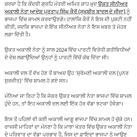
ਚਰਚਾ ਹੈ ਕਿ ਕੇਂਦਰੀ ਗ੍ਰਹਿ ਮੰਤਰੀ ਅਮਿਤ ਸ਼ਾਹ ਖ਼ੁਦ
ਉਕਤ ਸੀਨੀਅਰ
ਅਕਾਲੀ ਨੇਤਾ ਆਦੇਸ਼ ਪ੍ਰਤਾਪ ਸਿੰਘ ਕੈਰੋਂ (ਸੁਖਬੀਰ ਬਾਦਲ ਦੇ ਜੀਜਾ)
ਨੂੰ
ਭਾਜਪਾ ਵਿੱਚ ਸ਼ਾਮਲ ਕਰਵਾਉਣਗੇ। ਹਾਲਾਂਕਿ ਕੈਰੋਂ ਨੇ ਇਸ ਦੀ ਪੁਸ਼ਟੀ ਨਹੀਂ
ਕੀਤੀ, ਜਦਕਿ ਭਾਜਪਾ ਦੇ ਇੱਕ ਸੀਨੀਅਰ ਨੇਤਾ ਨੇ ਇਸ ਖ਼ਬਰ ਤੇ ਮੋਹਰ
ਲਗਾ ਦਿੱਤੀ ਹੈ।
ਉਕਤ ਅਕਾਲੀ ਨੇਤਾ ਨੂੰ ਸਾਲ 2024 ਵਿੱਚ ਪਾਰਟੀ ਵਿਰੋਧੀ ਗਤੀਵਿਧੀਆਂ
ਦੇ ਦੋਸ਼ ਲਗਾਉਂਦਿਆਂ ਉਨ੍ਹਾਂ ਨੂੰ ਪਾਰਟੀ ਵਿੱਚੋਂ ਕੱਢ ਦਿੱਤਾ ਸੀ।
ਅਕਾਲੀ ਦਲ ਤੋਂ ਵੱਖ ਹੋਣ ਤੋਂ ਬਾਅਦ ਉਹ ‘ਸ਼੍ਰੋਮਣੀ ਅਕਾਲੀ ਦਲ (ਪੁਨਰ
ਸੁਰਜੀਤ)’ ਵਿੱਚ ਸ਼ਾਮਲ ਹੋ ਗਏ ਸਨ।
ਮੰਨਿਆ ਜਾ ਰਿਹਾ ਹੈ ਕਿ ਜੇਕਰ ਉਕਤ ਅਕਾਲੀ ਨੇਤਾ ਭਾਜਪਾ ਵਿੱਚ ਸ਼ਾਮਲ
ਹੁੰਦੇ ਹਨ, ਤਾਂ ਇਹ ਅਕਾਲੀ ਦਲ ਲਈ ਇੱਕ ਹੋਰ ਵੱਡਾ ਝਟਕਾ ਹੋਵੇਗਾ।
ਇਸ ਤੋਂ ਪਹਿਲਾਂ ਵੀ ਕਈ ਅਕਾਲੀ ਆਗੂ ਭਾਜਪਾ ਵਿੱਚ ਸ਼ਾਮਲ ਹੋ ਚੁੱਕੇ ਹਨ।
ਰਾਜਸੀ ਮਾਹਿਰਾਂ ਦਾ ਮੰਨਣਾ ਹੈ ਕਿ ਮਾਝਾ ਖੇਤਰ ਵਿੱਚ ਉਕਤ ਅਕਾਲੀ ਨੇਤਾ
ਦੇ ਪਰਿਵਾਰ ਦਾ ਵੱਡਾ ਪ੍ਰਭਾਵ ਹੈ, ਜਿਸ ਦਾ ਫ਼ਾਇਦਾ ਭਾਜਪਾ ਨੂੰ ਆਉਣ