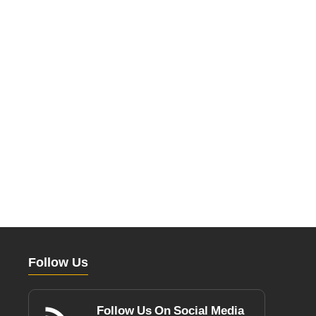
Follow Us
Follow Us On Social Media