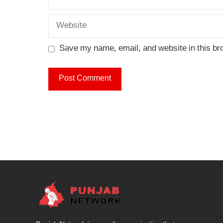
Website
Save my name, email, and website in this br