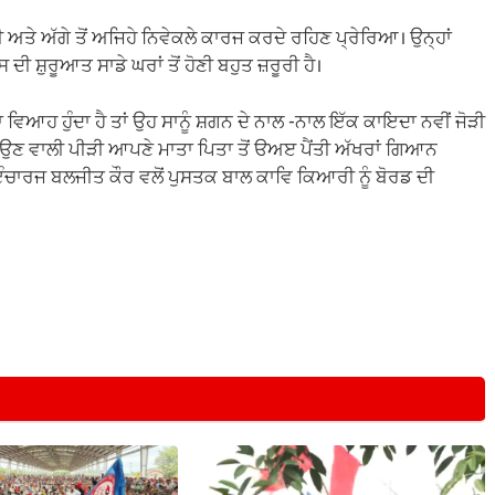
ਅਤੇ ਅੱਗੇ ਤੋਂ ਅਜਿਹੇ ਨਿਵੇਕਲੇ ਕਾਰਜ ਕਰਦੇ ਰਹਿਣ ਪ੍ਰੇਰਿਆ। ਉਨ੍ਹਾਂ
ਸ ਦੀ ਸ਼ੁਰੂਆਤ ਸਾਡੇ ਘਰਾਂ ਤੋਂ ਹੋਣੀ ਬਹੁਤ ਜ਼ਰੂਰੀ ਹੈ।
ਾ ਵਿਆਹ ਹੁੰਦਾ ਹੈ ਤਾਂ ਉਹ ਸਾਨੂੰ ਸ਼ਗਨ ਦੇ ਨਾਲ -ਨਾਲ ਇੱਕ ਕਾਇਦਾ ਨਵੀਂ ਜੋੜੀ
ਆਉਣ ਵਾਲੀ ਪੀੜੀ ਆਪਣੇ ਮਾਤਾ ਪਿਤਾ ਤੋਂ ੳਅੲ ਪੈਂਤੀ ਅੱਖਰਾਂ ਗਿਆਨ
ਇੰਚਾਰਜ ਬਲਜੀਤ ਕੌਰ ਵਲੋਂ ਪੁਸਤਕ ਬਾਲ ਕਾਵਿ ਕਿਆਰੀ ਨੂੰ ਬੋਰਡ ਦੀ