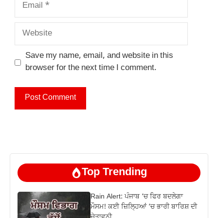
Email
Website
Save my name, email, and website in this
browser for the next time I comment.
Top Trending
Rain Alert: ਪੰਜਾਬ ‘ਚ ਫਿਰ ਬਦਲੇਗਾ
ਮੌਸਮ! ਕਈ ਜ਼ਿਲ੍ਹਿਆਂ ‘ਚ ਭਾਰੀ ਬਾਰਿਸ਼ ਦੀ
ਚੇਤਾਵਨੀ