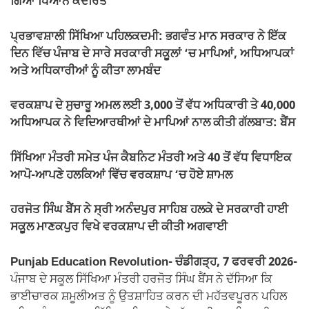
ਗਿਆ ਧਿਆਨ ਕੇਂਦਰਿਤ
ਪ੍ਰਭਾਵਸ਼ਾਲੀ ਸਿੱਖਿਆ ਪਹਿਲਕਦਮੀ: ਭਗਵੰਤ ਮਾਨ ਸਰਕਾਰ ਨੇ ਇੱਕ
ਦਿਨ ਵਿੱਚ ਪੰਜਾਬ ਦੇ ਸਾਰੇ ਸਰਕਾਰੀ ਸਕੂਲਾਂ ‘ਚ ਮਾਪਿਆਂ, ਅਧਿਆਪਕਾਂ
ਅਤੇ ਅਧਿਕਾਰੀਆਂ ਨੂੰ ਕੀਤਾ ਲਾਮਬੰਦ
ਵਰਕਸ਼ਾਪ ਦੇ ਸੁਚਾਰੂ ਅਮਲ ਲਈ 3,000 ਤੋਂ ਵੱਧ ਅਧਿਕਾਰੀ ਤੇ 40,000
ਅਧਿਆਪਕ ਨੇ ਵਿਦਿਆਰਥੀਆਂ ਦੇ ਮਾਪਿਆਂ ਨਾਲ ਕੀਤੀ ਗੱਲਬਾਤ: ਬੈਂਸ
ਸਿੱਖਿਆ ਮੰਤਰੀ ਸਮੇਤ ਪੰਜ ਕੈਬਨਿਟ ਮੰਤਰੀ ਅਤੇ 40 ਤੋਂ ਵੱਧ ਵਿਧਾਇਕ
ਆਪੋ-ਆਪਣੇ ਹਲਕਿਆਂ ਵਿੱਚ ਵਰਕਸ਼ਾਪ ‘ਚ ਹੋਏ ਸ਼ਾਮਲ
ਹਰਜੋਤ ਸਿੰਘ ਬੈਂਸ ਨੇ ਸ੍ਰੀ ਅਨੰਦਪੁਰ ਸਾਹਿਬ ਹਲਕੇ ਦੇ ਸਰਕਾਰੀ ਹਾਈ
ਸਕੂਲ ਮਾਣਕਪੁਰ ਵਿਖੇ ਵਰਕਸ਼ਾਪ ਦੀ ਕੀਤੀ ਅਗਵਾਈ
Punjab Education Revolution- ਚੰਡੀਗੜ੍ਹ, 7 ਫਰਵਰੀ 2026-
ਪੰਜਾਬ ਦੇ ਸਕੂਲ ਸਿੱਖਿਆ ਮੰਤਰੀ ਹਰਜੋਤ ਸਿੰਘ ਬੈਂਸ ਨੇ ਦੱਸਿਆ ਕਿ
ਭਾਈਚਾਰਕ ਸ਼ਮੂਲੀਅਤ ਨੂੰ ਉਤਸ਼ਾਹਿਤ ਕਰਨ ਦੀ ਮਹੱਤਵਪੂਰਨ ਪਹਿਲ