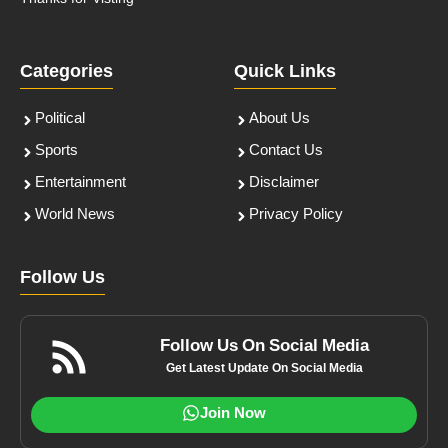
Categories
Quick Links
Political
About Us
Sports
Contact Us
Entertainment
Disclaimer
World News
Privacy Policy
Follow Us
Follow Us On Social Media
Get Latest Update On Social Media
Join Now