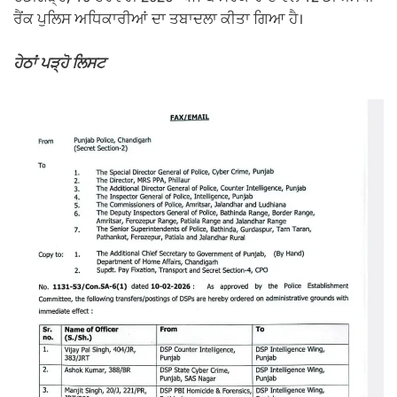
ਰੈਂਕ ਪੁਲਿਸ ਅਧਿਕਾਰੀਆਂ ਦਾ ਤਬਾਦਲਾ ਕੀਤਾ ਗਿਆ ਹੈ।
ਹੇਠਾਂ ਪੜ੍ਹੋ ਲਿਸਟ