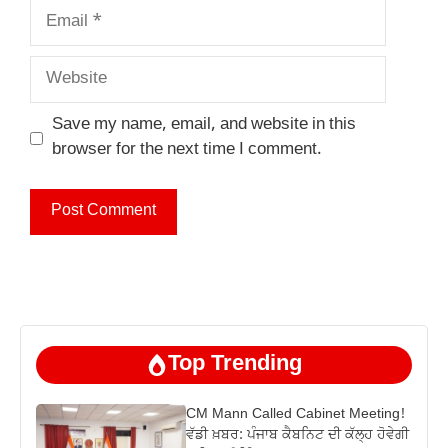
Email
Website
Save my name, email, and website in this
browser for the next time I comment.
Top Trending
CM Mann Called Cabinet Meeting!
ਵੱਡੀ ਖ਼ਬਰ: ਪੰਜਾਬ ਕੈਬਨਿਟ ਦੀ ਕੱਲ੍ਹ ਹੋਵੇਗੀ