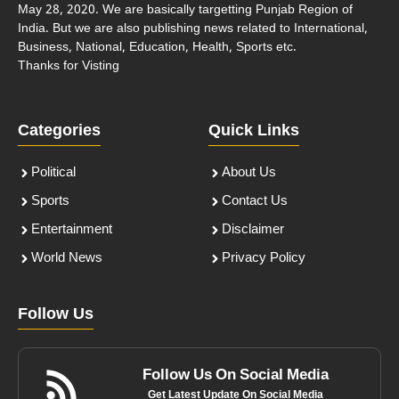
May 28, 2020. We are basically targetting Punjab Region of
India. But we are also publishing news related to International,
Business, National, Education, Health, Sports etc.
Thanks for Visting
Categories
Quick Links
Political
About Us
Sports
Contact Us
Entertainment
Disclaimer
World News
Privacy Policy
Follow Us
Follow Us On Social Media
Get Latest Update On Social Media