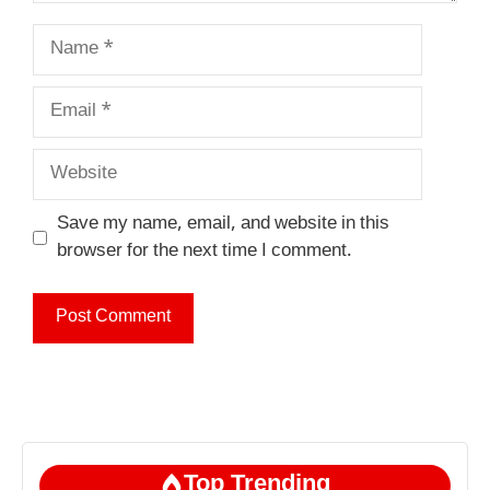
Name
Email
Website
Save my name, email, and website in this
browser for the next time I comment.
Top Trending