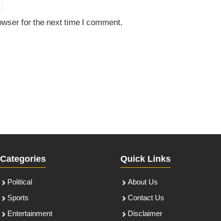
owser for the next time I comment.
Categories
Quick Links
Political
About Us
Sports
Contact Us
Entertainment
Disclaimer