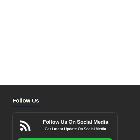
Follow Us
Follow Us On Social Media
Get Latest Update On Social Media