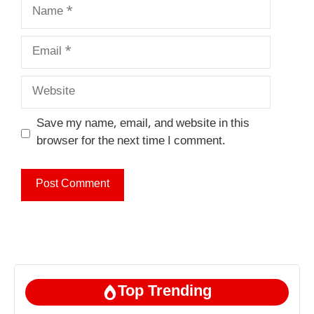
Name
Email
Website
Save my name, email, and website in this
browser for the next time I comment.
Top Trending