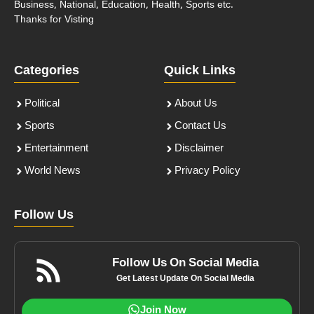
Business, National, Education, Health, Sports etc.
Thanks for Visting
Categories
Quick Links
Political
About Us
Sports
Contact Us
Entertainment
Disclaimer
World News
Privacy Policy
Follow Us
Follow Us On Social Media
Get Latest Update On Social Media
Join Now