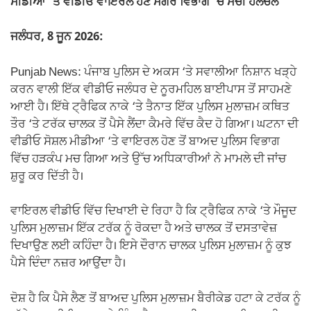
ਮੀਡੀਆ ‘ਤੇ ਵੀਡੀਓ ਵਾਇਰਲ ਹੋਣ ਮਗਰੋਂ ਵਿਭਾਗ ‘ਚ ਮਚੀ ਹਲਚਲ
ਜਲੰਧਰ, 8 ਜੂਨ 2026:
Punjab News: ਪੰਜਾਬ ਪੁਲਿਸ ਦੇ ਅਕਸ ‘ਤੇ ਸਵਾਲੀਆ ਨਿਸ਼ਾਨ ਖੜ੍ਹੇ
ਕਰਨ ਵਾਲੀ ਇੱਕ ਵੀਡੀਓ ਜਲੰਧਰ ਦੇ ਨੂਰਮਹਿਲ ਬਾਈਪਾਸ ਤੋਂ ਸਾਹਮਣੇ
ਆਈ ਹੈ। ਇੱਥੇ ਟ੍ਰੈਫਿਕ ਨਾਕੇ ‘ਤੇ ਤੈਨਾਤ ਇੱਕ ਪੁਲਿਸ ਮੁਲਾਜ਼ਮ ਕਥਿਤ
ਤੌਰ ‘ਤੇ ਟਰੱਕ ਚਾਲਕ ਤੋਂ ਪੈਸੇ ਲੈਂਦਾ ਕੈਮਰੇ ਵਿੱਚ ਕੈਦ ਹੋ ਗਿਆ। ਘਟਨਾ ਦੀ
ਵੀਡੀਓ ਸੋਸ਼ਲ ਮੀਡੀਆ ‘ਤੇ ਵਾਇਰਲ ਹੋਣ ਤੋਂ ਬਾਅਦ ਪੁਲਿਸ ਵਿਭਾਗ
ਵਿੱਚ ਹੜਕੰਪ ਮਚ ਗਿਆ ਅਤੇ ਉੱਚ ਅਧਿਕਾਰੀਆਂ ਨੇ ਮਾਮਲੇ ਦੀ ਜਾਂਚ
ਸ਼ੁਰੂ ਕਰ ਦਿੱਤੀ ਹੈ।
ਵਾਇਰਲ ਵੀਡੀਓ ਵਿੱਚ ਦਿਖਾਈ ਦੇ ਰਿਹਾ ਹੈ ਕਿ ਟ੍ਰੈਫਿਕ ਨਾਕੇ ‘ਤੇ ਮੌਜੂਦ
ਪੁਲਿਸ ਮੁਲਾਜ਼ਮ ਇੱਕ ਟਰੱਕ ਨੂੰ ਰੋਕਦਾ ਹੈ ਅਤੇ ਚਾਲਕ ਤੋਂ ਦਸਤਾਵੇਜ਼
ਦਿਖਾਉਣ ਲਈ ਕਹਿੰਦਾ ਹੈ। ਇਸੇ ਦੌਰਾਨ ਚਾਲਕ ਪੁਲਿਸ ਮੁਲਾਜ਼ਮ ਨੂੰ ਕੁਝ
ਪੈਸੇ ਦਿੰਦਾ ਨਜ਼ਰ ਆਉਂਦਾ ਹੈ।
ਦੋਸ਼ ਹੈ ਕਿ ਪੈਸੇ ਲੈਣ ਤੋਂ ਬਾਅਦ ਪੁਲਿਸ ਮੁਲਾਜ਼ਮ ਬੈਰੀਕੇਡ ਹਟਾ ਕੇ ਟਰੱਕ ਨੂੰ