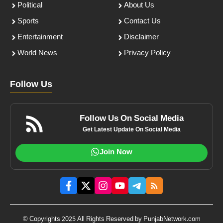
Political
About Us
Sports
Contact Us
Entertainment
Disclaimer
World News
Privacy Policy
Follow Us
Follow Us On Social Media
Get Latest Update On Social Media
Join Now
© Copyrights 2025 All Rights Reserved by PunjabNetwork.com