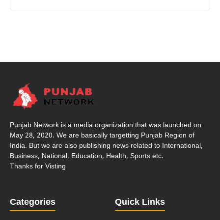
Punjab Network is a media organization that was launched on
May 28, 2020. We are basically targetting Punjab Region of
India. But we are also publishing news related to International,
Business, National, Education, Health, Sports etc.
Thanks for Visting
Categories
Quick Links