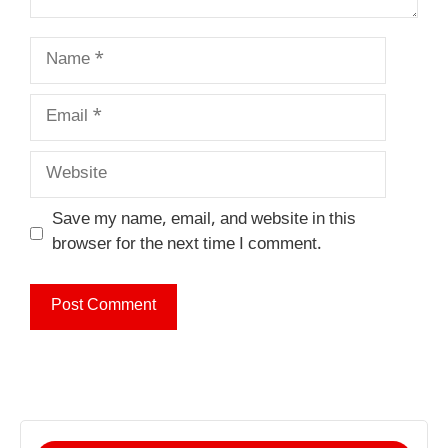
Name
Email
Website
Save my name, email, and website in this
browser for the next time I comment.