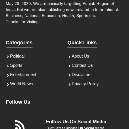
May 28, 2020. We are basically targetting Punjab Region of
India. But we are also publishing news related to International,
Business, National, Education, Health, Sports etc.
Thanks for Visting
Categories
Quick Links
Political
About Us
Sports
Contact Us
Entertainment
Disclaimer
World News
Privacy Policy
Follow Us
Follow Us On Social Media
Get Latest Update On Social Media