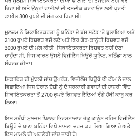
ਪਰ ਮੁਲਜ਼ਮ ਸ਼ਿਕਾਇਤਕਰਤਾ ਦੀਆਂ ਫਾਈਲਾਂ ਦੀ ਤਸਦੀਕ ਨਹੀਂ ਕਰ
ਰਿਹਾ ਸੀ ਅਤੇ ਉਨ੍ਹਾਂ ਫਾਈਲਾਂ ਦੀ ਤਸਦੀਕ ਕਰਵਾਉਣ ਲਈ ਪ੍ਰਤੀ
ਫਾਈਲ 300 ਰੁਪਏ ਦੀ ਮੰਗ ਕਰ ਰਿਹਾ ਸੀ।
ਮੁਲਜ਼ਮ ਨੇ ਸ਼ਿਕਾਇਤਕਰਤਾ ਨੂੰ ਬਠਿੰਡਾ ਦੇ ਬੱਸ ਸਟੈਂਡ ‘ਤੇ ਬੁਲਾਇਆ ਅਤੇ
2100 ਰੁਪਏ ਰਿਸ਼ਵਤ ਵਜੋਂ ਲਏ ਅਤੇ ਫਿਰ ਗੈਰ-ਕਾਨੂੰਨੀ ਰਿਸ਼ਵਤ ਵਜੋਂ
3000 ਰੁਪਏ ਦੀ ਮੰਗ ਕੀਤੀ। ਸ਼ਿਕਾਇਤਕਰਤਾ ਰਿਸ਼ਵਤ ਨਹੀਂ ਦੇਣਾ
ਚਾਹੁੰਦਾ ਸੀ, ਜਿਸ ਕਾਰਨ ਉਸਨੇ ਵਿਜੀਲੈਂਸ ਬਿਊਰੋ ਯੂਨਿਟ, ਬਠਿੰਡਾ ਨਾਲ
ਸੰਪਰਕ ਕੀਤਾ।
ਸ਼ਿਕਾਇਤ ਦੀ ਮੁੱਢਲੀ ਜਾਂਚ ਉਪਰੰਤ, ਵਿਜੀਲੈਂਸ ਬਿਊਰੋ ਦੀ ਟੀਮ ਨੇ ਜਾਲ
ਵਿਛਾਇਆ ਜਿਸ ਦੌਰਾਨ ਦੋਸ਼ੀ ਨੂੰ ਦੋ ਸਰਕਾਰੀ ਗਵਾਹਾਂ ਦੀ ਹਾਜ਼ਰੀ ਵਿੱਚ
ਸ਼ਿਕਾਇਤਕਰਤਾ ਤੋਂ 2700 ਰੁਪਏ ਰਿਸ਼ਵਤ ਲੈਂਦਿਆਂ ਰੰਗੇ ਹੱਥੀਂ ਕਾਬੂ ਕਰ
ਲਿਆ।
ਇਸ ਸਬੰਧੀ ਮੁਲਜ਼ਮ ਖ਼ਿਲਾਫ਼ ਭ੍ਰਿਸ਼ਟਾਚਾਰ ਰੋਕੂ ਕਾਨੂੰਨ ਤਹਿਤ ਵਿਜੀਲੈਂਸ
ਬਿਊਰੋ ਦੇ ਥਾਣਾ ਬਠਿੰਡਾ ਵਿਖੇ ਮਾਮਲਾ ਦਰਜ ਕਰ ਲਿਆ ਗਿਆ ਹੈ ਅਤੇ
ਇਸ ਮਾਮਲੇ ਦੀ ਅਗਲੇਰੀ ਜਾਂਚ ਜਾਰੀ ਹੈ।