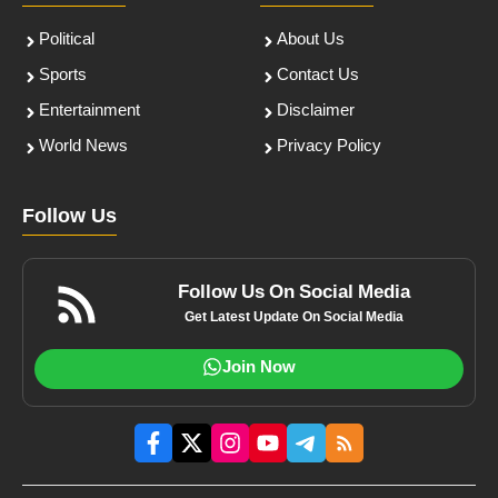
Political
About Us
Sports
Contact Us
Entertainment
Disclaimer
World News
Privacy Policy
Follow Us
Follow Us On Social Media
Get Latest Update On Social Media
Join Now