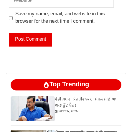
Save my name, email, and website in this
browser for the next time I comment.
Top Trending
ਵੱਡੀ ਖ਼ਬਰ: ਕੇਜਰੀਵਾਲ ਦਾ ਸੋਸ਼ਲ ਮੀਡੀਆ
ਅਕਾਊਂਟ ਬੈਨ!
ਅਗਸਤ 6, 2026