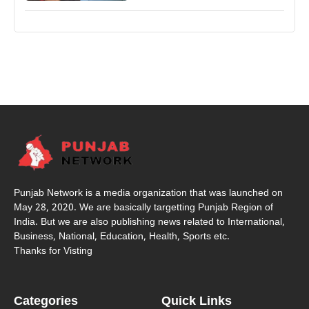
Punjab Network is a media organization that was launched on
May 28, 2020. We are basically targetting Punjab Region of
India. But we are also publishing news related to International,
Business, National, Education, Health, Sports etc.
Thanks for Visting
Categories
Quick Links