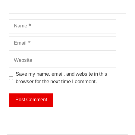
Name
Email
Website
Save my name, email, and website in this
browser for the next time I comment.