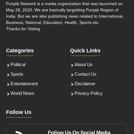
Punjab Network is a media organization that was launched on
May 28, 2020. We are basically targetting Punjab Region of
India. But we are also publishing news related to International,
Business, National, Education, Health, Sports etc.
Thanks for Visting
Categories
Quick Links
Political
About Us
Sports
Contact Us
Entertainment
Disclaimer
World News
Privacy Policy
Follow Us
Follow Us On Social Media