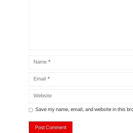
Name
Email
Website
Save my name, email, and website in this br