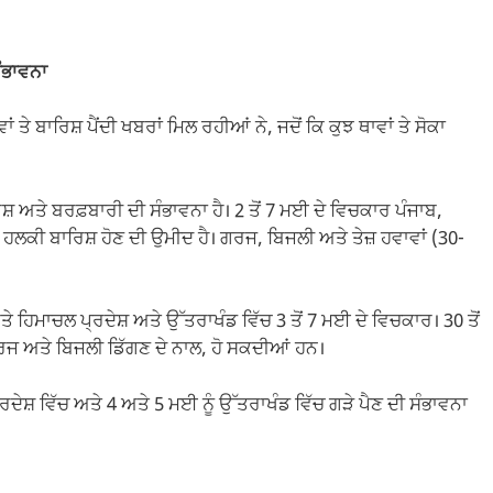
ੰਭਾਵਨਾ
 ਤੇ ਬਾਰਿਸ਼ ਪੈਂਦੀ ਖਬਰਾਂ ਮਿਲ ਰਹੀਆਂ ਨੇ, ਜਦੋਂ ਕਿ ਕੁਝ ਥਾਵਾਂ ਤੇ ਸੋਕਾ
 ਅਤੇ ਬਰਫ਼ਬਾਰੀ ਦੀ ਸੰਭਾਵਨਾ ਹੈ। 2 ਤੋਂ 7 ਮਈ ਦੇ ਵਿਚਕਾਰ ਪੰਜਾਬ,
ਹਲਕੀ ਬਾਰਿਸ਼ ਹੋਣ ਦੀ ਉਮੀਦ ਹੈ। ਗਰਜ, ਬਿਜਲੀ ਅਤੇ ਤੇਜ਼ ਹਵਾਵਾਂ (30-
ੇ ਹਿਮਾਚਲ ਪ੍ਰਦੇਸ਼ ਅਤੇ ਉੱਤਰਾਖੰਡ ਵਿੱਚ 3 ਤੋਂ 7 ਮਈ ਦੇ ਵਿਚਕਾਰ। 30 ਤੋਂ
ਗਰਜ ਅਤੇ ਬਿਜਲੀ ਡਿੱਗਣ ਦੇ ਨਾਲ, ਹੋ ਸਕਦੀਆਂ ਹਨ।
੍ਰਦੇਸ਼ ਵਿੱਚ ਅਤੇ 4 ਅਤੇ 5 ਮਈ ਨੂੰ ਉੱਤਰਾਖੰਡ ਵਿੱਚ ਗੜੇ ਪੈਣ ਦੀ ਸੰਭਾਵਨਾ