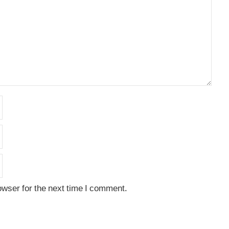
owser for the next time I comment.