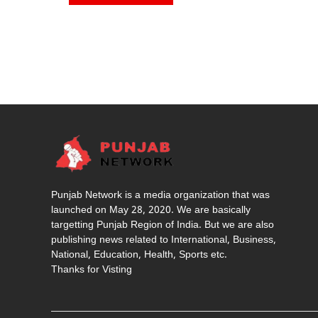
Punjab Network is a media organization that was
launched on May 28, 2020. We are basically
targetting Punjab Region of India. But we are also
publishing news related to International, Business,
National, Education, Health, Sports etc.
Thanks for Visting