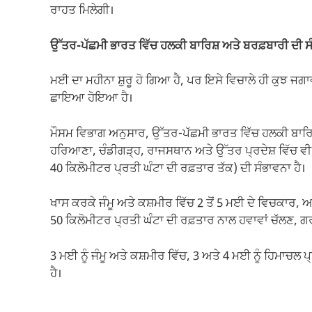
ਰਾਹਤ ਮਿਲੇਗੀ।
ਉੱਤਰ-ਪੱਛਮੀ ਭਾਰਤ ਵਿੱਚ ਹਲਕੀ ਬਾਰਿਸ਼ ਅਤੇ ਬਰਫ਼ਬਾਰੀ ਦੀ ਸ
ਮਈ ਦਾ ਮਹੀਨਾ ਸ਼ੁਰੂ ਹੋ ਗਿਆ ਹੈ, ਪਰ ਇਸੇ ਵਿਚਾਲੇ ਹੀ ਕੁਝ ਜਗਾਵਾਂ
ਛਾਇਆ ਹੋਇਆ ਹੈ।
ਮੌਸਮ ਵਿਭਾਗ ਅਨੁਸਾਰ, ਉੱਤਰ-ਪੱਛਮੀ ਭਾਰਤ ਵਿੱਚ ਹਲਕੀ ਬਾਰਿਸ਼
ਹਰਿਆਣਾ, ਚੰਡੀਗੜ੍ਹ, ਰਾਜਸਥਾਨ ਅਤੇ ਉੱਤਰ ਪ੍ਰਦੇਸ਼ ਵਿੱਚ ਵੀ 
40 ਕਿਲੋਮੀਟਰ ਪ੍ਰਤੀ ਘੰਟਾ ਦੀ ਰਫ਼ਤਾਰ ਤੱਕ) ਦੀ ਸੰਭਾਵਨਾ ਹੈ।
ਖਾਸ ਕਰਕੇ ਜੰਮੂ ਅਤੇ ਕਸ਼ਮੀਰ ਵਿੱਚ 2 ਤੋਂ 5 ਮਈ ਦੇ ਵਿਚਕਾਰ, ਅਤ
50 ਕਿਲੋਮੀਟਰ ਪ੍ਰਤੀ ਘੰਟਾ ਦੀ ਰਫ਼ਤਾਰ ਨਾਲ ਹਵਾਵਾਂ ਚੱਲਣ, 
3 ਮਈ ਨੂੰ ਜੰਮੂ ਅਤੇ ਕਸ਼ਮੀਰ ਵਿੱਚ, 3 ਅਤੇ 4 ਮਈ ਨੂੰ ਹਿਮਾਚਲ ਪ
ਹੈ।