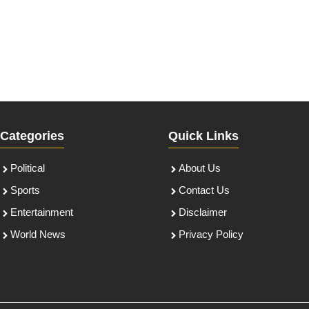
Categories
Quick Links
Political
About Us
Sports
Contact Us
Entertainment
Disclaimer
World News
Privacy Policy