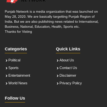
Punjab Network is a media organization that was launched on
May 28, 2020. We are basically targetting Punjab Region of
India. But we are also publishing news related to International,
Business, National, Education, Health, Sports etc.
Thanks for Visting
Categories
Quick Links
Political
About Us
Sports
Contact Us
Entertainment
Disclaimer
World News
Privacy Policy
Follow Us