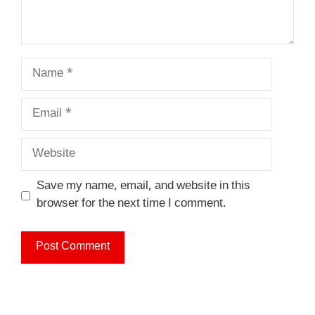
Name
Email
Website
Save my name, email, and website in this
browser for the next time I comment.