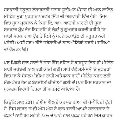
ਸਰਕਾਰੀ ਸਕੂਲਜ਼ ਲੈਬਾਰਟਰੀ ਸਟਾਫ਼ ਯੂਨੀਅਨ ਪੰਜਾਬ ਦੀ ਆਨ ਲਾਇਨ
ਮੀਟਿੰਗ ਸੂਬਾ ਪ੍ਰਧਾਨ ਪਤਵੰਤ ਸਿੰਘ ਦੀ ਅਗਵਾਈ ਵਿੱਚ ਹੋਈ। ਜਿਸ
ਵਿੱਚ ਸੂਬਾ ਪ੍ਰਧਾਨ ਨੇ ਕਿਹਾ ਕਿ, ਆਮ ਆਦਮੀ ਪਾਰਟੀ ਦੀ ਸੂਬਾ
ਸਰਕਾਰ ਮੁੱਖ ਤੌਰ ਇਹ ਕਹਿ ਕੇ ਲੋਕਾਂ ਨੂੰ ਗੁੰਮਰਾਹ ਕਰਦੀ ਰਹੀ ਹੈ ਕਿ
ਸਾਡੀ ਸਰਕਾਰ ਆਉਣ ਤੇ ਕਿਸੇ ਨੂੰ ਧਰਨੇ ਲਗਾਉਣ ਦੀ ਜ਼ਰੂਰਤ ਨਹੀਂ
ਪਵੇਗੀ। ਅਸੀਂ ਹਰ ਮਹੀਨੇ ਜਥੇਬੰਦੀਆਂ ਨਾਲ ਮੀਟਿੰਗਾਂ ਕਰਕੇ ਮਸਲਿਆਂ
ਦਾ ਹੱਲ ਕਰਾਂਗੇ।
ਪਰ ਪਿਛਲੇ ਚਾਰ ਸਾਲਾਂ ਤੋਂ ਸੱਤਾ ਵਿੱਚ ਰਹਿਣ ਦੇ ਬਾਵਜੂਦ ਇਕ ਵੀ ਮੀਟਿੰਗ
ਸਾਡੀ ਜਥੇਬੰਦੀ ਨਾਲ ਨਹੀਂ ਕੀਤੀ ਗਈ। ਸਾਡੇ ਵੱਲੋਂ ਸਮੇਂ-ਸਮੇਂ ‘ਤੇ ਦਫ਼ਤਰਾਂ
ਵਿਚ ਜਾ ਕੇ,ਸੋਸ਼ਲ ਮੀਡੀਆ ਰਾਹੀਂ ਅਤੇ ਡਾਕ ਰਾਹੀਂ ਮੀਟਿੰਗ ਕਰਨ ਲਈ
ਮੰਗ-ਪੱਤਰ ਭੇਜ ਕੇ ਬੇਨਤੀਆਂ ਕੀਤੀਆਂ ਗਈਆਂ। ਪਰ ਇਸ ਸਰਕਾਰ ਦਾ
ਮੁਲਾਜ਼ਮ ਵਿਰੋਧੀ ਚਿਹਰਾ ਹੀ ਸਾਹਮਣੇ ਆਇਆ ਹੈ।
ਕਿਉਂਕਿ ਸਾਲ 2011 ਤੋਂ ਐਸ ਐਲ ਏ ਕਰਮਚਾਰੀਆਂ ਦੀ ਪੇ-ਪੈਰਿਟੀ ਟੁੱਟੀ
ਹੈ, ਜਿਸ ਕਾਰਨ ਸਮੁੱਚੇ ਐਸ ਐਲ ਏ ਕਰਮਚਾਰੀ ਆਪਣੇ ਬਰਾਬਰਤਾ ਦੇ
ਕੇਡਰਾਂ ਨਾਲੋਂ ਹਰ ਮਹੀਨੇ 73% ਦੇ ਘਾਟੇ ਨਾਲ ਪਛੜ ਰਹੇ ਹਨ ਜਿਸ ਕਾਰਨ