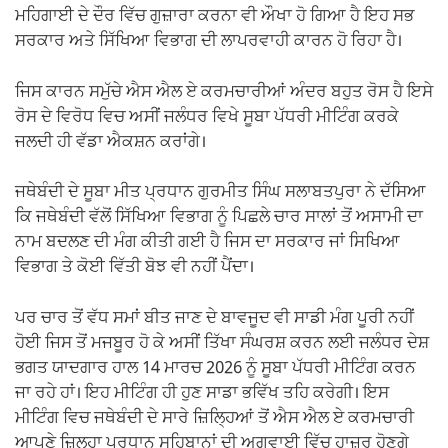
ਮਹਿਗਾਈ ਦੇ ਦੌਰ ਵਿੱਚ ਗੁਜ਼ਾਰਾ ਕਰਨਾ ਵੀ ਔਖਾ ਹੋ ਗਿਆ ਹੈ ਇਹ ਸਭ
ਸਰਕਾਰ ਅਤੇ ਸਿੱਖਿਆ ਵਿਭਾਗ ਦੀ ਲਾਪਰਵਾਹੀ ਕਾਰਨ ਹੋ ਰਿਹਾ ਹੈ।
ਜਿਸ ਕਾਰਨ ਸਮੁੱਚੇ ਐਸ ਐਲ ਏ ਕਰਮਚਾਰੀਆਂ ਅੰਦਰ ਬਹੁਤ ਰੋਸ ਹੈ ਇਸੇ
ਰੋਸ ਦੇ ਵਿਰੋਧ ਵਿਚ ਅਸੀਂ ਜਲੰਧਰ ਵਿਖੇ ਸੂਬਾ ਪੱਧਰੀ ਮੀਟਿੰਗ ਕਰਕੇ
ਜਲਦੀ ਹੀ ਵੱਡਾ ਐਕਸ਼ਨ ਕਰਾਂਗੇ।
ਜਥੇਬੰਦੀ ਦੇ ਸੂਬਾ ਮੀਤ ਪ੍ਰਧਾਨ ਗੁਰਮੀਤ ਸਿੰਘ ਸਲਾਬਤਪੁਰਾ ਨੇ ਦੱਸਿਆ
ਕਿ ਜਥੇਬੰਦੀ ਵੱਲੋਂ ਸਿੱਖਿਆ ਵਿਭਾਗ ਨੂੰ ਪਿਛਲੇ ਚਾਰ ਸਾਲਾਂ ਤੋਂ ਅਸਾਮੀ ਦਾ
ਨਾਮ ਬਦਲਣ ਦੀ ਮੰਗ ਕੀਤੀ ਗਈ ਹੈ ਜਿਸ ਦਾ ਸਰਕਾਰ ਜਾਂ ਸਿਖਿਆ
ਵਿਭਾਗ ਤੇ ਕੋਈ ਵਿੱਤੀ ਬੋਝ ਵੀ ਨਹੀਂ ਪੈਂਦਾ।
ਪਰ ਚਾਰ ਤੋਂ ਵੱਧ ਸਮਾਂ ਬੀਤ ਜਾਣ ਦੇ ਬਾਵਜੂਦ ਵੀ ਸਾਡੀ ਮੰਗ ਪੂਰੀ ਨਹੀਂ
ਹੋਈ ਜਿਸ ਤੋਂ ਮਜਬੂਰ ਹੋ ਕੇ ਅਸੀਂ ਤਿੱਖਾ ਸੰਘਰਸ਼ ਕਰਨ ਲਈ ਜਲੰਧਰ ਦੇਸ਼
ਭਗਤ ਯਾਦਗਾਰ ਹਾਲ 14 ਮਾਰਚ 2026 ਨੂੰ ਸੂਬਾ ਪੱਧਰੀ ਮੀਟਿੰਗ ਕਰਨ
ਜਾ ਰਹੇ ਹਾਂ। ਇਹ ਮੀਟਿੰਗ ਹੀ ਹੁਣ ਸਾਡਾ ਭਵਿੱਖ ਤਹਿ ਕਰੇਗੀ। ਇਸ
ਮੀਟਿੰਗ ਵਿਚ ਜਥੇਬੰਦੀ ਦੇ ਸਾਰੇ ਜ਼ਿਲ੍ਹਿਆਂ ਤੋਂ ਐਸ ਐਲ ਏ ਕਰਮਚਾਰੀ
ਆਪਣੇ ਜ਼ਿਲ੍ਹਾ ਪ੍ਰਧਾਨ ਸਹਿਬਾਨਾਂ ਦੀ ਅਗਵਾਈ ਵਿੱਚ ਹਾਜ਼ਰ ਹੋਣਗੇ