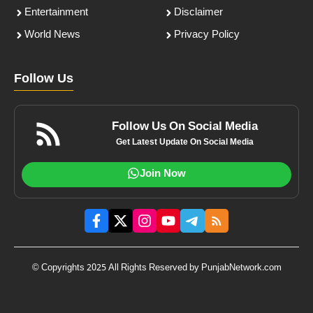
Entertainment
Disclaimer
World News
Privacy Policy
Follow Us
Follow Us On Social Media
Get Latest Update On Social Media
Join Now
© Copyrights 2025 All Rights Reserved by PunjabNetwork.com