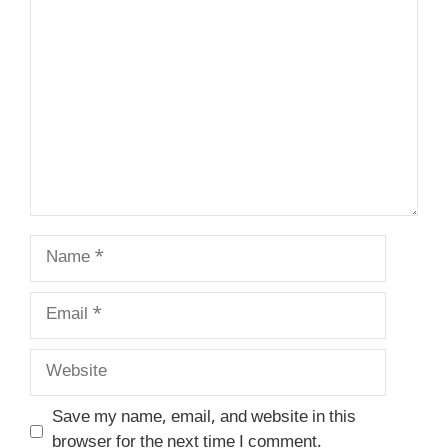
Comment
Name
Email
Website
Save my name, email, and website in this
browser for the next time I comment.