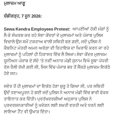
ਮੁਲਾਜ਼ਮ ਆਗੂ
ਚੰਡੀਗੜ੍ਹ, 7 ਜੂਨ 2026:
Sewa Kendra Employees Protest:
ਆਪਣੀਆਂ ਹੱਕੀ ਮੰਗਾਂ ਨੂੰ
ਲੈ ਕੇ ਸੰਘਰਸ਼ ਕਰ ਰਹੇ ਸੇਵਾ ਕੇਂਦਰਾਂ ਦੇ ਮੁਲਾਜ਼ਮਾਂ ਅਤੇ ਪੰਜਾਬ ਪੁਲਿਸ
ਵਿਚਾਲੇ ਉਸ ਸਮੇਂ ਟਕਰਾਅ ਵਾਲੀ ਸਥਿਤੀ ਬਣ ਗਈ, ਜਦੋਂ ਪੁਲਿਸ ਨੇ
ਕੈਬਨਿਟ ਮੰਤਰੀ ਅਮਨ ਅਰੋੜਾ ਦੀ ਰਿਹਾਇਸ਼ ਦਾ ਘਿਰਾਓ ਕਰਨ ਜਾ ਰਹੇ
ਮੁਲਾਜ਼ਮਾਂ ਨੂੰ ਪਹਿਲਾਂ ਹੀ ਹਿਰਾਸਤ ਵਿੱਚ ਲੈ ਲਿਆ। ਸੇਵਾ ਕੇਂਦਰ ਮੁਲਾਜ਼ਮ
ਯੂਨੀਅਨ ਪੰਜਾਬ ਦੇ ਸੱਦੇ ‘ਤੇ ਨਵੀਂ ਅਨਾਜ ਮੰਡੀ ਸੁਨਾਮ ਵਿਖੇ ਸੂਬਾ ਪੱਧਰੀ
ਰੋਸ ਰੈਲੀ ਰੱਖੀ ਗਈ ਸੀ, ਜਿਸ ਵਿੱਚ ਪੰਜਾਬ ਭਰ ਤੋਂ ਸੈਂਕੜੇ ਮੁਲਾਜ਼ਮ ਇਕੱਠੇ
ਹੋਏ ਸਨ।
ਸਵੇਰ ਤੋਂ ਹੀ ਮੁਲਾਜ਼ਮਾਂ ਦਾ ਇਕੱਠ ਹੋਣਾ ਸ਼ੁਰੂ ਹੋ ਗਿਆ ਸੀ, ਪਰ ਸਥਿਤੀ
ਉਦੋਂ ਤਣਾਅਪੂਰਨ ਹੋ ਗਈ ਜਦੋਂ ਪੁਲਿਸ ਨੇ ਅਨਾਜ ਮੰਡੀ ਵਿੱਚ ਭਾਰੀ ਫੋਰਸ
ਤਾਇਨਾਤ ਕਰ ਦਿੱਤੀ। ਪ੍ਰਤੱਖਦਰਸ਼ੀਆਂ ਅਨੁਸਾਰ ਪੁਲਿਸ ਨੇ
ਪ੍ਰਦਰਸ਼ਨਕਾਰੀਆਂ ਨੂੰ ਖਦੇੜਨ ਲਈ ਸਖ਼ਤੀ ਵਰਤੀ ਅਤੇ ਧਰਨੇ ਲਈ
ਲਾਇਆ ਟੈਂਟ ਵੀ ਉਖਾੜ ਦਿੱਤਾ।