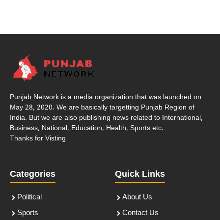
Punjab Network is a media organization that was launched on
May 28, 2020. We are basically targetting Punjab Region of
India. But we are also publishing news related to International,
Business, National, Education, Health, Sports etc.
Thanks for Visting
Categories
Quick Links
Political
About Us
Sports
Contact Us