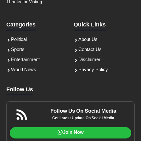
Thanks for Visting
Categories
Quick Links
Political
About Us
Sports
Contact Us
Entertainment
Disclaimer
World News
Privacy Policy
Follow Us
Follow Us On Social Media
Get Latest Update On Social Media
Join Now