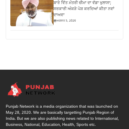
ਬਾਰੇ ਵਿੱਤ ਮੰਤਰੀ ਚੀਮਾ ਦਾ ਵੱਡਾ ਖੁਲਾਸਾ;
ਸਰਕਾਰੀ ਅੰਕੜੇ ਪੇਸ਼ ਕਰਦਿਆਂ ਕੀਤਾ ਨਵਾਂ
ਦਾਅਵਾ
ਅਗਸਤ 5, 2026
Punjab Network is a media organization that was launched on
May 28, 2020. We are basically targetting Punjab Region of
India. But we are also publishing news related to International,
Business, National, Education, Health, Sports etc.