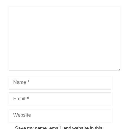
Comment
Name
Email
Website
Save my name, email, and website in this