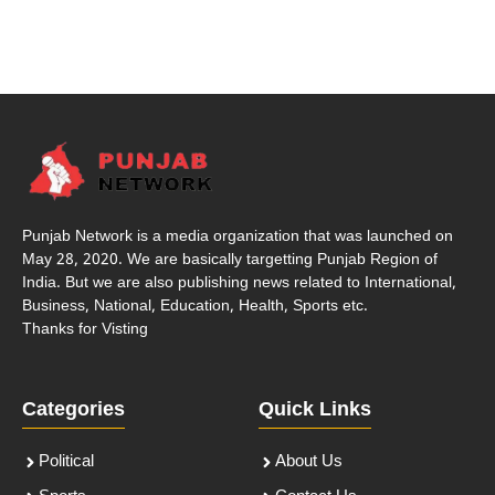
Punjab Network is a media organization that was launched on
May 28, 2020. We are basically targetting Punjab Region of
India. But we are also publishing news related to International,
Business, National, Education, Health, Sports etc.
Thanks for Visting
Categories
Quick Links
Political
About Us