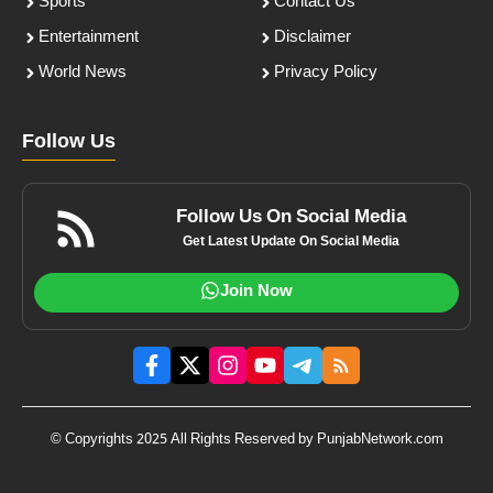
Sports
Contact Us
Entertainment
Disclaimer
World News
Privacy Policy
Follow Us
Follow Us On Social Media
Get Latest Update On Social Media
Join Now
© Copyrights 2025 All Rights Reserved by PunjabNetwork.com