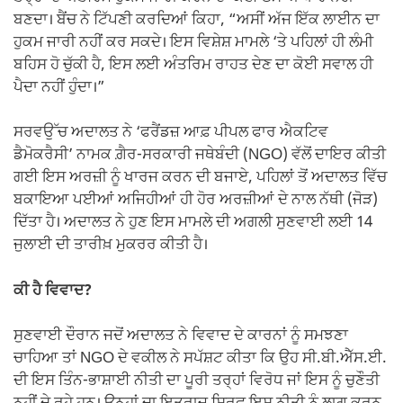
ਬਣਦਾ। ਬੈਂਚ ਨੇ ਟਿੱਪਣੀ ਕਰਦਿਆਂ ਕਿਹਾ, “ਅਸੀਂ ਅੱਜ ਇੱਕ ਲਾਈਨ ਦਾ
ਹੁਕਮ ਜਾਰੀ ਨਹੀਂ ਕਰ ਸਕਦੇ। ਇਸ ਵਿਸ਼ੇਸ਼ ਮਾਮਲੇ ‘ਤੇ ਪਹਿਲਾਂ ਹੀ ਲੰਮੀ
ਬਹਿਸ ਹੋ ਚੁੱਕੀ ਹੈ, ਇਸ ਲਈ ਅੰਤਰਿਮ ਰਾਹਤ ਦੇਣ ਦਾ ਕੋਈ ਸਵਾਲ ਹੀ
ਪੈਦਾ ਨਹੀਂ ਹੁੰਦਾ।”
ਸਰਵਉੱਚ ਅਦਾਲਤ ਨੇ ‘ਫਰੈਂਡਜ਼ ਆਫ਼ ਪੀਪਲ ਫਾਰ ਐਕਟਿਵ
ਡੈਮੋਕਰੈਸੀ’ ਨਾਮਕ ਗ਼ੈਰ-ਸਰਕਾਰੀ ਜਥੇਬੰਦੀ (NGO) ਵੱਲੋਂ ਦਾਇਰ ਕੀਤੀ
ਗਈ ਇਸ ਅਰਜ਼ੀ ਨੂੰ ਖਾਰਜ ਕਰਨ ਦੀ ਬਜਾਏ, ਪਹਿਲਾਂ ਤੋਂ ਅਦਾਲਤ ਵਿੱਚ
ਬਕਾਇਆ ਪਈਆਂ ਅਜਿਹੀਆਂ ਹੀ ਹੋਰ ਅਰਜ਼ੀਆਂ ਦੇ ਨਾਲ ਨੱਥੀ (ਜੋੜ)
ਦਿੱਤਾ ਹੈ। ਅਦਾਲਤ ਨੇ ਹੁਣ ਇਸ ਮਾਮਲੇ ਦੀ ਅਗਲੀ ਸੁਣਵਾਈ ਲਈ 14
ਜੁਲਾਈ ਦੀ ਤਾਰੀਖ਼ ਮੁਕਰਰ ਕੀਤੀ ਹੈ।
ਕੀ ਹੈ ਵਿਵਾਦ?
ਸੁਣਵਾਈ ਦੌਰਾਨ ਜਦੋਂ ਅਦਾਲਤ ਨੇ ਵਿਵਾਦ ਦੇ ਕਾਰਨਾਂ ਨੂੰ ਸਮਝਣਾ
ਚਾਹਿਆ ਤਾਂ NGO ਦੇ ਵਕੀਲ ਨੇ ਸਪੱਸ਼ਟ ਕੀਤਾ ਕਿ ਉਹ ਸੀ.ਬੀ.ਐੱਸ.ਈ.
ਦੀ ਇਸ ਤਿੰਨ-ਭਾਸ਼ਾਈ ਨੀਤੀ ਦਾ ਪੂਰੀ ਤਰ੍ਹਾਂ ਵਿਰੋਧ ਜਾਂ ਇਸ ਨੂੰ ਚੁਣੌਤੀ