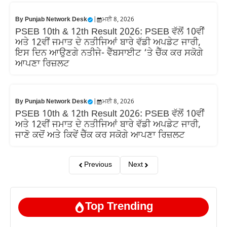
By
Punjab Network Desk
|
ਮਈ 8, 2026
PSEB 10th & 12th Result 2026: PSEB ਵੱਲੋਂ 10ਵੀਂ
ਅਤੇ 12ਵੀਂ ਜਮਾਤ ਦੇ ਨਤੀਜਿਆਂ ਬਾਰੇ ਵੱਡੀ ਅਪਡੇਟ ਜਾਰੀ,
ਇਸ ਦਿਨ ਆਉਣਗੇ ਨਤੀਜੇ- ਵੈੱਬਸਾਈਟ ‘ਤੇ ਚੈੱਕ ਕਰ ਸਕੋਗੇ
ਆਪਣਾ ਰਿਜ਼ਲਟ
By
Punjab Network Desk
|
ਮਈ 8, 2026
PSEB 10th & 12th Result 2026: PSEB ਵੱਲੋਂ 10ਵੀਂ
ਅਤੇ 12ਵੀਂ ਜਮਾਤ ਦੇ ਨਤੀਜਿਆਂ ਬਾਰੇ ਵੱਡੀ ਅਪਡੇਟ ਜਾਰੀ,
ਜਾਣੋ ਕਦੋਂ ਅਤੇ ਕਿਵੇਂ ਚੈੱਕ ਕਰ ਸਕੋਗੇ ਆਪਣਾ ਰਿਜ਼ਲਟ
Previous
Next
Top Trending