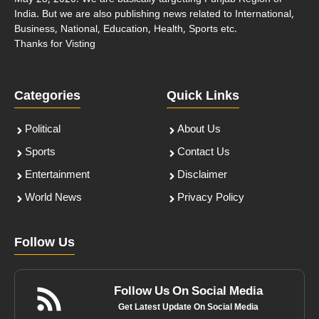
India. But we are also publishing news related to International,
Business, National, Education, Health, Sports etc.
Thanks for Visting
Categories
Quick Links
Political
About Us
Sports
Contact Us
Entertainment
Disclaimer
World News
Privacy Policy
Follow Us
Follow Us On Social Media
Get Latest Update On Social Media