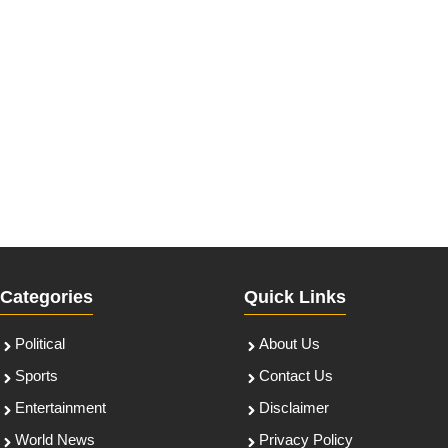
Categories
Quick Links
Political
About Us
Sports
Contact Us
Entertainment
Disclaimer
World News
Privacy Policy