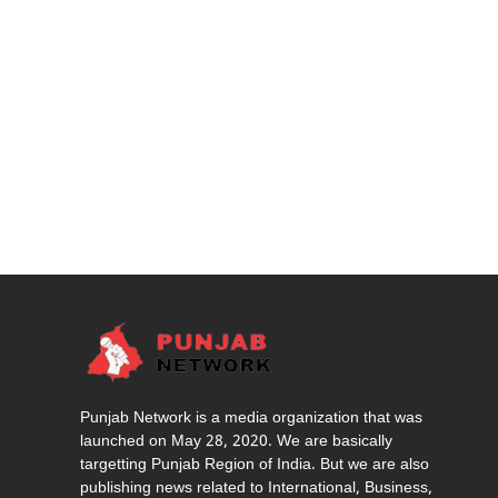
Punjab Network is a media organization that was
launched on May 28, 2020. We are basically
targetting Punjab Region of India. But we are also
publishing news related to International, Business,