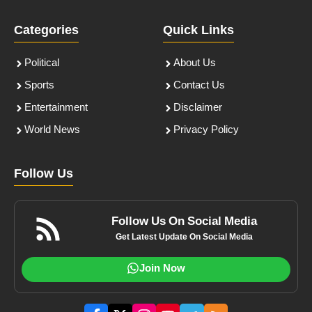
Categories
Quick Links
Political
About Us
Sports
Contact Us
Entertainment
Disclaimer
World News
Privacy Policy
Follow Us
Follow Us On Social Media
Get Latest Update On Social Media
Join Now