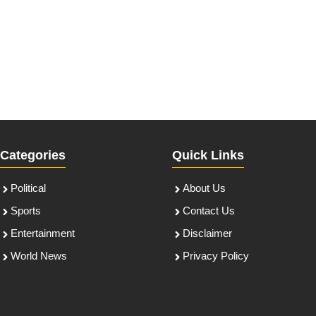
Categories
Quick Links
Political
About Us
Sports
Contact Us
Entertainment
Disclaimer
World News
Privacy Policy