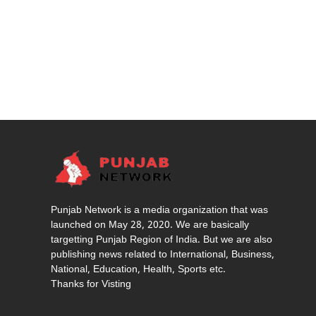
Punjab Network is a media organization that was
launched on May 28, 2020. We are basically
targetting Punjab Region of India. But we are also
publishing news related to International, Business,
National, Education, Health, Sports etc.
Thanks for Visting