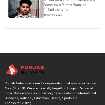
ਸਰਕਾਰੀ ਸਕੂਲ ਦਾ ਮਾਨੀਟਰ ਬਦਲਣ ਨੂੰ ਲੈ ਕੇ
ਵਿਵਾਦ! ਸਕੂਲ ਦੇ ਬਾਹਰ ਨੌਜਵਾਨ ਦਾ
ਬੇਰਹਿਮੀ ਨਾਲ ਕਤਲ
ਅਗਸਤ 8, 2026
Punjab Network is a media organization that was launched on
May 28, 2020. We are basically targetting Punjab Region of
India. But we are also publishing news related to International,
Business, National, Education, Health, Sports etc.
Thanks for Visting