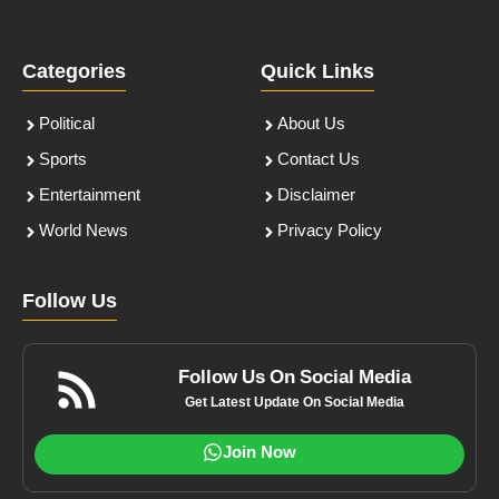
Categories
Quick Links
Political
About Us
Sports
Contact Us
Entertainment
Disclaimer
World News
Privacy Policy
Follow Us
Follow Us On Social Media
Get Latest Update On Social Media
Join Now