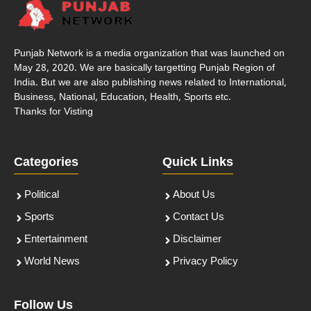
Punjab Network is a media organization that was launched on
May 28, 2020. We are basically targetting Punjab Region of
India. But we are also publishing news related to International,
Business, National, Education, Health, Sports etc.
Thanks for Visting
Categories
Quick Links
Political
About Us
Sports
Contact Us
Entertainment
Disclaimer
World News
Privacy Policy
Follow Us