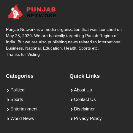
Punjab Network is a media organization that was launched on
May 28, 2020. We are basically targetting Punjab Region of
India. But we are also publishing news related to International,
Business, National, Education, Health, Sports etc.
Thanks for Visting
Categories
Quick Links
Political
About Us
Sports
Contact Us
Entertainment
Disclaimer
World News
Privacy Policy