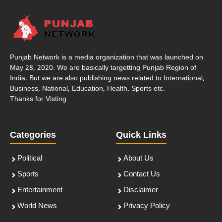
Punjab Network is a media organization that was launched on
May 28, 2020. We are basically targetting Punjab Region of
India. But we are also publishing news related to International,
Business, National, Education, Health, Sports etc.
Thanks for Visting
Categories
Quick Links
Political
About Us
Sports
Contact Us
Entertainment
Disclaimer
World News
Privacy Policy