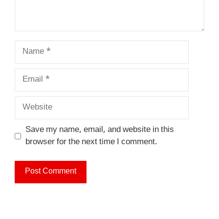
Name
Email
Website
Save my name, email, and website in this
browser for the next time I comment.