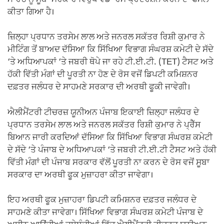
ਕੀਤਾ ਗਿਆ ਹੈ।
ਜ਼ਿਲ੍ਹਾ ਪ੍ਰਧਾਨ ਤਰਸੇਮ ਲਾਲ ਅਤੇ ਜਨਰਲ ਸਕੱਤਰ ਰਿਸ਼ੀ ਕੁਮਾਰ ਨੇ
ਮੀਟਿੰਗ ਤੋਂ ਬਾਅਦ ਦੱਸਿਆ ਕਿ ਸਿੱਖਿਆ ਵਿਭਾਗ ਸੰਘਰਸ਼ ਕਮੇਟੀ ਦੇ ਸੱਦੇ
‘ਤੇ ਅਧਿਆਪਕਾਂ ‘ਤੇ ਜਬਰੀ ਥੋਪੇ ਜਾ ਰਹੇ ਟੀ.ਈ.ਟੀ. (TET) ਟੈਸਟ ਅਤੇ
ਹੱਕੀ ਵਿੱਤੀ ਮੰਗਾਂ ਦੀ ਪੂਰਤੀ ਨਾ ਹੋਣ ਦੇ ਰੋਸ ਵਜੋਂ ਡਿਪਟੀ ਕਮਿਸ਼ਨਰ
ਦਫ਼ਤਰ ਜਲੰਧਰ ਦੇ ਸਾਹਮਣੇ ਸਰਕਾਰ ਦੀ ਅਰਥੀ ਫੂਕੀ ਜਾਵੇਗੀ।
ਐਲੀਮੈਂਟਰੀ ਟੀਚਰਜ਼ ਯੂਨੀਅਨ ਪੰਜਾਬ ਇਕਾਈ ਜ਼ਿਲ੍ਹਾ ਜਲੰਧਰ ਦੇ
ਪ੍ਰਧਾਨ ਤਰਸੇਮ ਲਾਲ ਅਤੇ ਜਨਰਲ ਸਕੱਤਰ ਰਿਸ਼ੀ ਕੁਮਾਰ ਨੇ ਪ੍ਰੈੱਸ
ਬਿਆਨ ਜਾਰੀ ਕਰਦਿਆਂ ਦੱਸਿਆ ਕਿ ਸਿੱਖਿਆ ਵਿਭਾਗ ਸੰਘਰਸ਼ ਕਮੇਟੀ
ਦੇ ਸੱਦੇ ‘ਤੇ ਪੰਜਾਬ ਦੇ ਅਧਿਆਪਕਾਂ ‘ਤੇ ਜਬਰੀ ਟੀ.ਈ.ਟੀ ਟੈਸਟ ਅਤੇ ਹੱਕੀ
ਵਿੱਤੀ ਮੰਗਾਂ ਦੀ ਪੰਜਾਬ ਸਰਕਾਰ ਵੱਲੋਂ ਪੂਰਤੀ ਨਾ ਕਰਨ ਦੇ ਰੋਸ ਵਜੋਂ ਸੂਬਾ
ਸਰਕਾਰ ਦਾ ਅਰਥੀ ਫੂਕ ਮੁਜ਼ਾਹਰਾ ਕੀਤਾ ਜਾਵੇਗਾ।
ਇਹ ਅਰਥੀ ਫੂਕ ਮੁਜ਼ਾਹਰਾ ਡਿਪਟੀ ਕਮਿਸ਼ਨਰ ਦਫ਼ਤਰ ਜਲੰਧਰ ਦੇ
ਸਾਹਮਣੇ ਕੀਤਾ ਜਾਵੇਗਾ। ਸਿੱਖਿਆ ਵਿਭਾਗ ਸੰਘਰਸ਼ ਕਮੇਟੀ ਪੰਜਾਬ ਦੇ