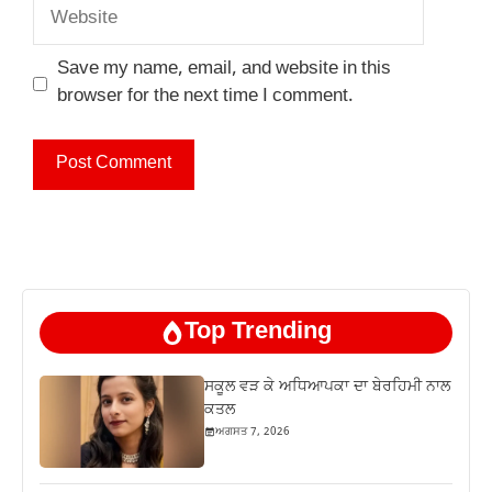
Website
Save my name, email, and website in this
browser for the next time I comment.
Top Trending
ਸਕੂਲ ਵੜ ਕੇ ਅਧਿਆਪਕਾ ਦਾ ਬੇਰਹਿਮੀ ਨਾਲ
ਕਤਲ
ਅਗਸਤ 7, 2026