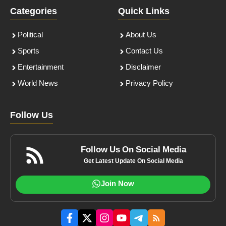
Categories
Quick Links
Political
About Us
Sports
Contact Us
Entertainment
Disclaimer
World News
Privacy Policy
Follow Us
Follow Us On Social Media
Get Latest Update On Social Media
Join Now