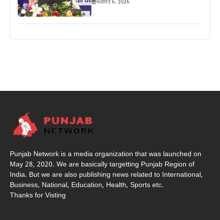
ਅਗਸਤ 6, 2026
Punjab Network is a media organization that was launched on
May 28, 2020. We are basically targetting Punjab Region of
India. But we are also publishing news related to International,
Business, National, Education, Health, Sports etc.
Thanks for Visting