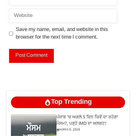
Website
Save my name, email, and website in this
browser for the next time I comment.
Top Trending
ਪੰਜਾਬ ‘ਚ ਅਗਲੇ 5 ਦਿਨ ਕਿਵੇਂ ਦਾ ਰਹੇਗਾ
ਮੌਸਮ?, ਪੜ੍ਹੋ IMD ਦਾ ਅਲਰਟ!
ਅਗਸਤ 6, 2026