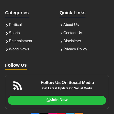
Categories
Quick Links
Political
About Us
Sports
Contact Us
Entertainment
Disclaimer
World News
Privacy Policy
Follow Us
Follow Us On Social Media
Get Latest Update On Social Media
Join Now