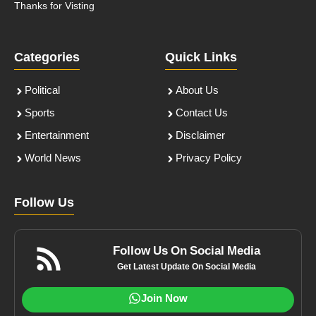
Thanks for Visting
Categories
Quick Links
Political
About Us
Sports
Contact Us
Entertainment
Disclaimer
World News
Privacy Policy
Follow Us
Follow Us On Social Media
Get Latest Update On Social Media
Join Now