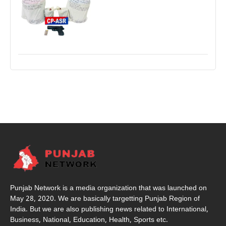
Punjab Network is a media organization that was launched on
May 28, 2020. We are basically targetting Punjab Region of
India. But we are also publishing news related to International,
Business, National, Education, Health, Sports etc.