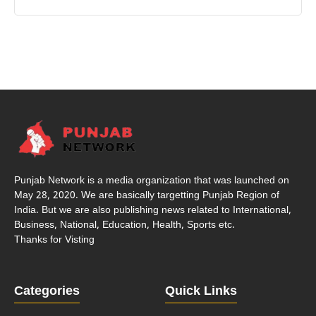
Punjab Network is a media organization that was launched on
May 28, 2020. We are basically targetting Punjab Region of
India. But we are also publishing news related to International,
Business, National, Education, Health, Sports etc.
Thanks for Visting
Categories
Quick Links