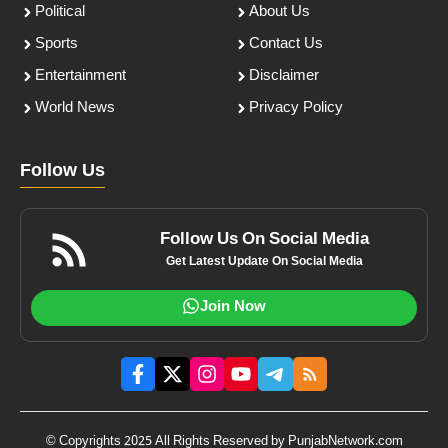
Political
About Us
Sports
Contact Us
Entertainment
Disclaimer
World News
Privacy Policy
Follow Us
Follow Us On Social Media
Get Latest Update On Social Media
Join Now
© Copyrights 2025 All Rights Reserved by PunjabNetwork.com