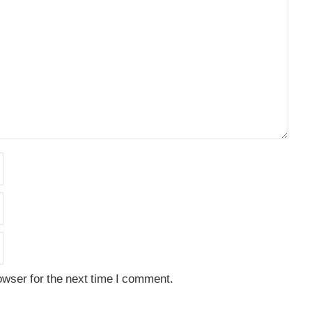
owser for the next time I comment.