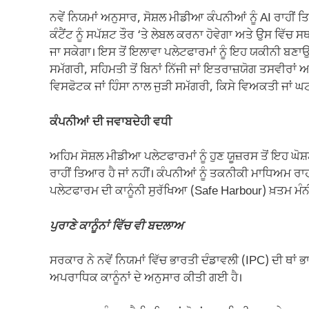
ਨਵੇਂ ਨਿਯਮਾਂ ਅਨੁਸਾਰ, ਸੋਸ਼ਲ ਮੀਡੀਆ ਕੰਪਨੀਆਂ ਨੂੰ AI ਰਾਹੀ
ਕੰਟੈਂਟ ਨੂੰ ਸਪੱਸ਼ਟ ਤੌਰ ‘ਤੇ ਲੇਬਲ ਕਰਨਾ ਹੋਵੇਗਾ ਅਤੇ ਉਸ ਵਿੱਚ 
ਜਾ ਸਕੇਗਾ। ਇਸ ਤੋਂ ਇਲਾਵਾ ਪਲੇਟਫਾਰਮਾਂ ਨੂੰ ਇਹ ਯਕੀਨੀ ਬਣਾਉਣ
ਸਮੱਗਰੀ, ਸਹਿਮਤੀ ਤੋਂ ਬਿਨਾਂ ਨਿੱਜੀ ਜਾਂ ਇਤਰਾਜ਼ਯੋਗ ਤਸਵੀਰਾ
ਵਿਸਫੋਟਕ ਜਾਂ ਹਿੰਸਾ ਨਾਲ ਜੁੜੀ ਸਮੱਗਰੀ, ਕਿਸੇ ਵਿਅਕਤੀ ਜਾਂ ਘ
ਕੰਪਨੀਆਂ ਦੀ ਜਵਾਬਦੇਹੀ ਵਧੀ
ਅਹਿਮ ਸੋਸ਼ਲ ਮੀਡੀਆ ਪਲੇਟਫਾਰਮਾਂ ਨੂੰ ਹੁਣ ਯੂਜ਼ਰਸ ਤੋਂ ਇਹ ਘੋ
ਰਾਹੀਂ ਤਿਆਰ ਹੈ ਜਾਂ ਨਹੀਂ। ਕੰਪਨੀਆਂ ਨੂੰ ਤਕਨੀਕੀ ਮਾਧਿਅਮ ਰਾ
ਪਲੇਟਫਾਰਮ ਦੀ ਕਾਨੂੰਨੀ ਸੁਰੱਖਿਆ (Safe Harbour) ਖ਼ਤਮ ਮੰਨ
ਪੁਰਾਣੇ ਕਾਨੂੰਨਾਂ ਵਿੱਚ ਵੀ ਬਦਲਾਅ
ਸਰਕਾਰ ਨੇ ਨਵੇਂ ਨਿਯਮਾਂ ਵਿੱਚ ਭਾਰਤੀ ਦੰਡਾਵਲੀ (IPC) ਦੀ ਥਾਂ ਭ
ਅਪਰਾਧਿਕ ਕਾਨੂੰਨਾਂ ਦੇ ਅਨੁਸਾਰ ਕੀਤੀ ਗਈ ਹੈ।