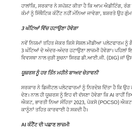
ਹਾਲਾਂਕਿ, ਸਰਕਾਰ ਨੇ ਸਪੱਸ਼ਟ ਕੀਤਾ ਹੈ ਕਿ ਆਮ ਐਡੀਟਿੰਗ, ਰੰ
ਕੰਮਾਂ ਨੂੰ ਸਿੰਥੈਟਿਕ ਕੰਟੈਂਟ ਨਹੀਂ ਮੰਨਿਆ ਜਾਵੇਗਾ, ਬਸ਼ਰਤੇ ਉਹ
3 ਘੰਟਿਆਂ ਵਿੱਚ ਹਟਾਉਣਾ ਹੋਵੇਗਾ
ਨਵੇਂ ਨਿਯਮਾਂ ਤਹਿਤ ਜੇਕਰ ਕਿਸੇ ਸੋਸ਼ਲ ਮੀਡੀਆ ਪਲੇਟਫਾਰਮ ਨੂੰ ਗੈਰ-
3 ਘੰਟਿਆਂ ਦੇ ਅੰਦਰ-ਅੰਦਰ ਹਟਾਉਣਾ ਲਾਜ਼ਮੀ ਹੋਵੇਗਾ। ਪਹਿਲਾਂ ਇਸ
ਵਿਵਸਥਾ ਨਾਲ ਜੁੜੀ ਸੂਚਨਾ ਸਿਰਫ਼ ਡੀ.ਆਈ.ਜੀ. (DIG) ਜਾਂ ਉਸ ਤ
ਯੂਜ਼ਰਸ ਨੂੰ ਹਰ ਤਿੰਨ ਮਹੀਨੇ ਬਾਅਦ ਚੇਤਾਵਨੀ
ਸਰਕਾਰ ਨੇ ਡਿਜੀਟਲ ਪਲੇਟਫਾਰਮਾਂ ਨੂੰ ਨਿਰਦੇਸ਼ ਦਿੱਤਾ ਹੈ ਕਿ ਉਹ
ਦੇਣ। ਨਾਲ ਹੀ ਯੂਜ਼ਰਸ ਨੂੰ ਇਹ ਵੀ ਦੱਸਣਾ ਹੋਵੇਗਾ ਕਿ AI ਰਾਹੀਂ
ਐਕਟ, ਭਾਰਤੀ ਨਿਆ ਸੰਹਿਤਾ 2023, ਪੋਕਸੋ (POCSO) ਐਕਟ, ਲ
ਕਾਨੂੰਨਾਂ ਤਹਿਤ ਕਾਰਵਾਈ ਹੋ ਸਕਦੀ ਹੈ।
AI ਕੰਟੈਂਟ ਦੀ ਪਛਾਣ ਲਾਜ਼ਮੀ