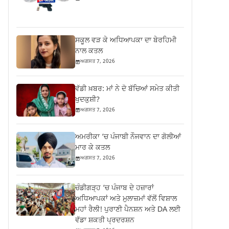
ਸਕੂਲ ਵੜ ਕੇ ਅਧਿਆਪਕਾ ਦਾ ਬੇਰਹਿਮੀ
ਨਾਲ ਕਤਲ
ਅਗਸਤ 7, 2026
ਵੱਡੀ ਖ਼ਬਰ: ਮਾਂ ਨੇ ਦੋ ਬੱਚਿਆਂ ਸਮੇਤ ਕੀਤੀ
ਖੁਦਕੁਸ਼ੀ?
ਅਗਸਤ 7, 2026
ਅਮਰੀਕਾ ‘ਚ ਪੰਜਾਬੀ ਨੌਜਵਾਨ ਦਾ ਗੋਲੀਆਂ
ਮਾਰ ਕੇ ਕਤਲ
ਅਗਸਤ 7, 2026
ਚੰਡੀਗੜ੍ਹ ‘ਚ ਪੰਜਾਬ ਦੇ ਹਜ਼ਾਰਾਂ
ਅਧਿਆਪਕਾਂ ਅਤੇ ਮੁਲਾਜ਼ਮਾਂ ਵੱਲੋਂ ਵਿਸ਼ਾਲ
ਮਹਾਂ ਰੈਲੀ! ਪੁਰਾਣੀ ਪੈਨਸ਼ਨ ਅਤੇ DA ਲਈ
ਵੱਡਾ ਸ਼ਕਤੀ ਪ੍ਰਦਰਸ਼ਨ