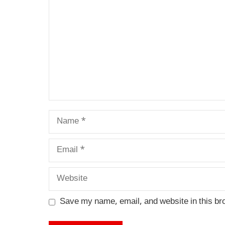
Name
Email
Website
Save my name, email, and website in this br