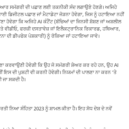
ਂ ਤਿਆਰ ਸਮੱਗਰੀ ਦੀ ਪਛਾਣ ਲਈ ਤਕਨੀਕੀ ਸੰਦ ਲਗਾਉਣੇ ਹੋਣਗੇ। ਅਜਿਹੇ
ਸਥਾਈ ਡਿਜੀਟਲ ਪਛਾਣ ਜਾਂ ਮੈਟਾਡੇਟਾ ਜੋੜਨਾ ਹੋਵੇਗਾ, ਜਿਸ ਨੂੰ ਹਟਾਇਆ ਨਹੀਂ
ਾ ਹੋਵੇਗਾ ਕਿ ਅਜਿਹੇ AI ਕੰਟੈਂਟ (ਬੱਚਿਆਂ ਦਾ ਜਿਨਸੀ ਸ਼ੋਸ਼ਣ ਜਾਂ ਅਸ਼ਲੀਲ
ਂ ਅਤੇ ਵੀਡੀਓ, ਫਰਜ਼ੀ ਦਸਤਾਵੇਜ਼ ਜਾਂ ਇਲੈਕਟ੍ਰਾਨਿਕ ਰਿਕਾਰਡ, ਹਥਿਆਰ,
ਟਨਾ ਦੀ ਡੀਪਫੇਕ ਪੇਸ਼ਕਾਰੀ) ਨੂੰ ਰੋਕਿਆ ਜਾਂ ਹਟਾਇਆ ਜਾਵੇ।
ਸ਼ਣਾ ਕਰਵਾਉਣੀ ਹੋਵੇਗੀ ਕਿ ਉਹ ਜੋ ਸਮੱਗਰੀ ਸ਼ੇਅਰ ਕਰ ਰਹੇ ਹਨ, ਉਹ AI
ਹੀਂ ਇਸ ਦੀ ਪੁਸ਼ਟੀ ਵੀ ਕਰਨੀ ਹੋਵੇਗੀ। ਨਿਯਮਾਂ ਦੀ ਪਾਲਣਾ ਨਾ ਕਰਨ ‘ਤੇ
ੀ ਜਾ ਸਕਦੀ ਹੈ।
ਾਰਤੀ ਨਿਆ ਸੰਹਿਤਾ 2023 ਨੂੰ ਸ਼ਾਮਲ ਕੀਤਾ ਹੈ। ਇਹ ਸੋਧ ਦੇਸ਼ ਦੇ ਨਵੇਂ