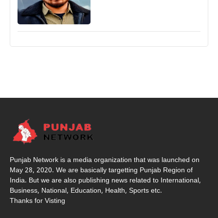
Punjab Network is a media organization that was launched on
May 28, 2020. We are basically targetting Punjab Region of
India. But we are also publishing news related to International,
Business, National, Education, Health, Sports etc.
Thanks for Visting