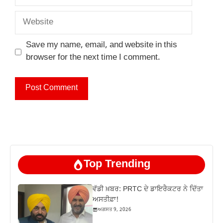
Website
Save my name, email, and website in this
browser for the next time I comment.
Top Trending
ਵੱਡੀ ਖ਼ਬਰ: PRTC ਦੇ ਡਾਇਰੈਕਟਰ ਨੇ ਦਿੱਤਾ
ਅਸਤੀਫ਼ਾ!
ਅਗਸਤ 9, 2026