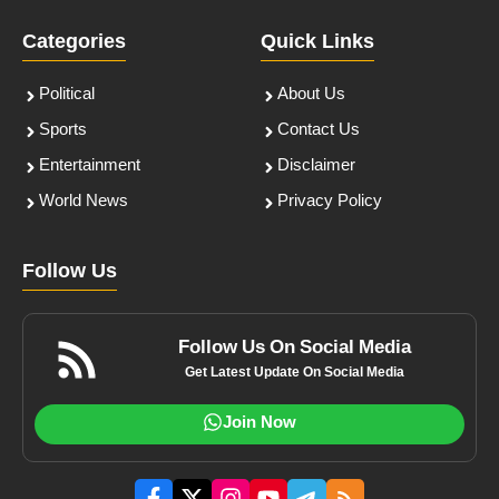
Categories
Quick Links
Political
About Us
Sports
Contact Us
Entertainment
Disclaimer
World News
Privacy Policy
Follow Us
Follow Us On Social Media
Get Latest Update On Social Media
Join Now