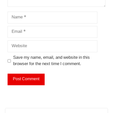
Name
Email
Website
Save my name, email, and website in this
browser for the next time I comment.