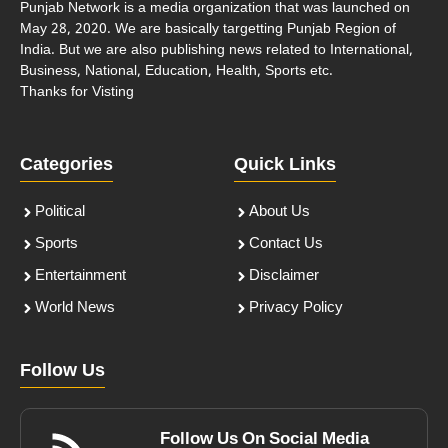
Punjab Network is a media organization that was launched on
May 28, 2020. We are basically targetting Punjab Region of
India. But we are also publishing news related to International,
Business, National, Education, Health, Sports etc.
Thanks for Visting
Categories
Quick Links
Political
About Us
Sports
Contact Us
Entertainment
Disclaimer
World News
Privacy Policy
Follow Us
Follow Us On Social Media