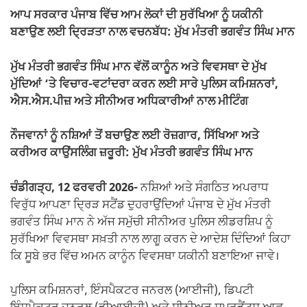
ਆਪ ਸਰਕਾਰ ਪੰਜਾਬ ਵਿੱਚ ਆਮ ਲੋਕਾਂ ਦੀ ਸੁਰੱਖਿਆ ਨੂੰ ਯਕੀਨੀ
ਬਣਾਉਣ ਲਈ ਦ੍ਰਿੜਤਾ ਨਾਲ ਵਚਨਬੱਧ: ਮੁੱਖ ਮੰਤਰੀ ਭਗਵੰਤ ਸਿੰਘ ਮਾਨ
ਮੁੱਖ ਮੰਤਰੀ ਭਗਵੰਤ ਸਿੰਘ ਮਾਨ ਵੱਲੋਂ ਕਾਨੂੰਨ ਅਤੇ ਵਿਵਸਥਾ ਦੇ ਮੁੱਖ
ਮੁੱਦਿਆਂ ‘ਤੇ ਵਿਚਾਰ-ਵਟਾਂਦਰਾ ਕਰਨ ਲਈ ਸਾਰੇ ਪੁਲਿਸ ਕਮਿਸ਼ਨਰਾਂ,
ਐਸ.ਐਸ.ਪੀਜ਼ ਅਤੇ ਸੀਨੀਅਰ ਅਧਿਕਾਰੀਆਂ ਨਾਲ ਮੀਟਿੰਗ
ਨੌਜਵਾਨਾਂ ਨੂੰ ਨਸ਼ਿਆਂ ਤੋਂ ਬਚਾਉਣ ਲਈ ਰੋਜ਼ਗਾਰ, ਸਿੱਖਿਆ ਅਤੇ
ਕਰੀਅਰ ਕਾਉਂਸਲਿੰਗ ਜ਼ਰੂਰੀ: ਮੁੱਖ ਮੰਤਰੀ ਭਗਵੰਤ ਸਿੰਘ ਮਾਨ
ਚੰਡੀਗੜ੍ਹ, 12 ਫਰਵਰੀ 2026-
ਨਸ਼ਿਆਂ ਅਤੇ ਸੰਗਠਿਤ ਅਪਰਾਧ
ਵਿਰੁੱਧ ਆਪਣਾ ਦ੍ਰਿੜ ਸਟੈਂਡ ਦੁਹਰਾਉਂਦਿਆਂ ਪੰਜਾਬ ਦੇ ਮੁੱਖ ਮੰਤਰੀ
ਭਗਵੰਤ ਸਿੰਘ ਮਾਨ ਨੇ ਅੱਜ ਸਮੁੱਚੀ ਸੀਨੀਅਰ ਪੁਲਿਸ ਲੀਡਰਸ਼ਿਪ ਨੂੰ
ਸੁਰੱਖਿਆ ਵਿਵਸਥਾ ਸਖ਼ਤੀ ਨਾਲ ਲਾਗੂ ਕਰਨ ਦੇ ਆਦੇਸ਼ ਦਿੰਦਿਆਂ ਕਿਹਾ
ਕਿ ਸੂਬੇ ਭਰ ਵਿੱਚ ਅਮਨ ਕਾਨੂੰਨ ਵਿਵਸਥਾ ਯਕੀਨੀ ਬਣਾਇਆ ਜਾਵੇ।
ਪੁਲਿਸ ਕਮਿਸ਼ਨਰਾਂ, ਇੰਸਪੈਕਟਰ ਜਨਰਲ (ਆਈਜੀ), ਡਿਪਟੀ