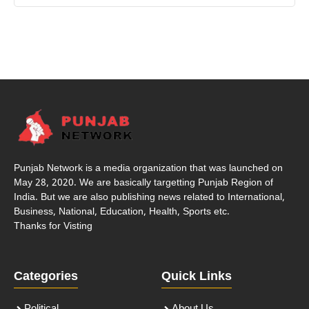
Punjab Network is a media organization that was launched on
May 28, 2020. We are basically targetting Punjab Region of
India. But we are also publishing news related to International,
Business, National, Education, Health, Sports etc.
Thanks for Visting
Categories
Quick Links