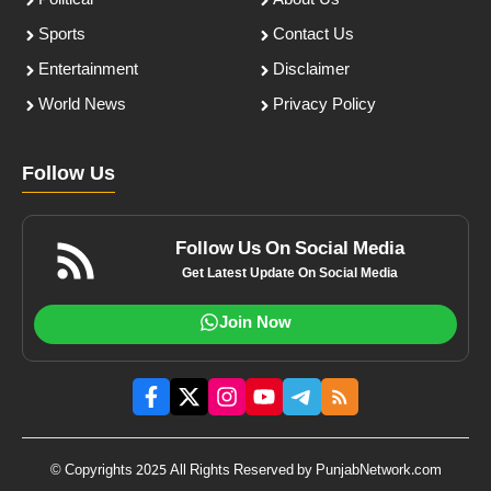
Political
About Us
Sports
Contact Us
Entertainment
Disclaimer
World News
Privacy Policy
Follow Us
Follow Us On Social Media
Get Latest Update On Social Media
Join Now
© Copyrights 2025 All Rights Reserved by PunjabNetwork.com