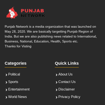
Punjab Network is a media organization that was launched on
May 28, 2020. We are basically targetting Punjab Region of
India. But we are also publishing news related to International,
Business, National, Education, Health, Sports etc.
Thanks for Visting
Categories
Quick Links
Political
About Us
Sports
Contact Us
Entertainment
Disclaimer
World News
Privacy Policy