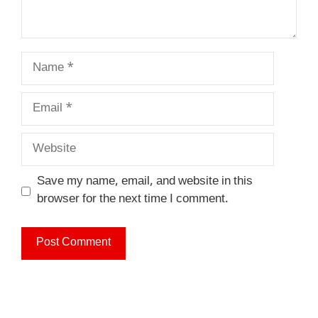
Name
Email
Website
Save my name, email, and website in this
browser for the next time I comment.