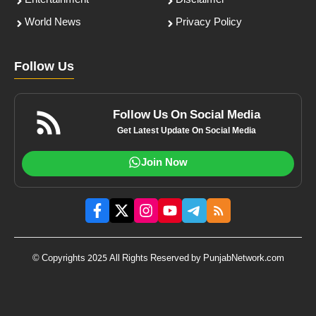
Entertainment
Disclaimer
World News
Privacy Policy
Follow Us
Follow Us On Social Media
Get Latest Update On Social Media
Join Now
© Copyrights 2025 All Rights Reserved by PunjabNetwork.com