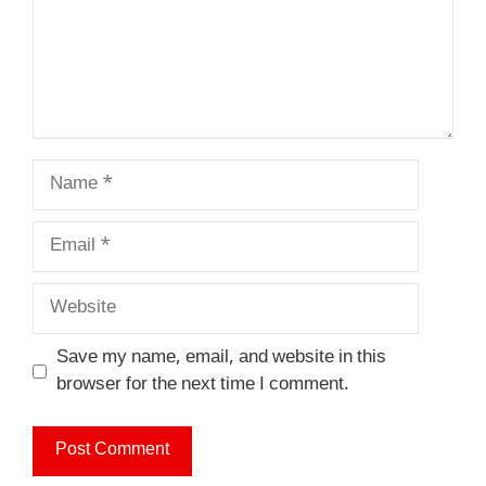
Name
Email
Website
Save my name, email, and website in this
browser for the next time I comment.