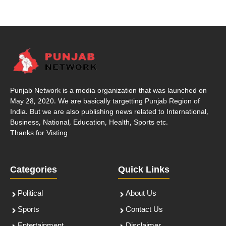
Punjab Network is a media organization that was launched on
May 28, 2020. We are basically targetting Punjab Region of
India. But we are also publishing news related to International,
Business, National, Education, Health, Sports etc.
Thanks for Visting
Categories
Quick Links
Political
About Us
Sports
Contact Us