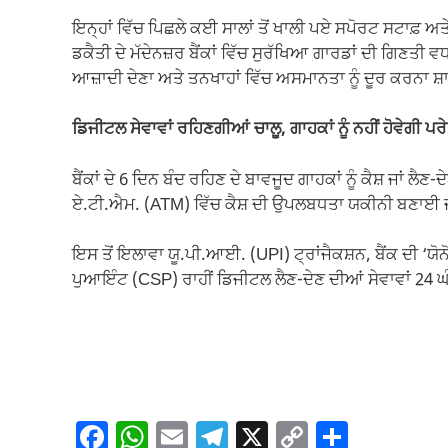
ਇਨ੍ਹਾਂ ਵਿੱਚ ਪਿਛਲੇ ਕਈ ਸਾਲਾਂ ਤੋਂ ਖਾਲੀ ਪਏ ਸਪੋਰਟ ਸਟਾਫ਼ ਅਤੇ 
ਡਕੈਤੀ ਦੇ ਮੱਦੇਨਜ਼ਰ ਬੈਂਕਾਂ ਵਿੱਚ ਸੁਰੱਖਿਆ ਗਾਰਡਾਂ ਦੀ ਗਿਣਤ
ਆਜ਼ਾਦੀ ਦੇਣਾ ਅਤੇ ਤਨਖਾਹਾਂ ਵਿੱਚ ਅਸਮਾਨਤਾ ਨੂੰ ਦੂਰ ਕਰਨਾ ਸ਼
ਡਿਜੀਟਲ ਸੇਵਾਵਾਂ ਰਹਿਣਗੀਆਂ ਚਾਲੂ, ਗਾਹਕਾਂ ਨੂੰ ਨਹੀਂ ਹੋਵੇਗੀ ਪਰੇ
ਬੈਂਕਾਂ ਦੇ 6 ਦਿਨ ਬੰਦ ਰਹਿਣ ਦੇ ਬਾਵਜੂਦ ਗਾਹਕਾਂ ਨੂੰ ਕੈਸ਼ ਜਾਂ ਲੈ
ਏ.ਟੀ.ਐਮ. (ATM) ਵਿੱਚ ਕੈਸ਼ ਦੀ ਉਪਲਬਧਤਾ ਯਕੀਨੀ ਬਣਾਈ ਜ
ਇਸ ਤੋਂ ਇਲਾਵਾ ਯੂ.ਪੀ.ਆਈ. (UPI) ਟ੍ਰਾਂਜੈਕਸ਼ਨ, ਬੈਂਕ ਦੀ 
ਪੁਆਇੰਟ (CSP) ਰਾਹੀਂ ਡਿਜੀਟਲ ਲੈਣ-ਦੇਣ ਦੀਆਂ ਸੇਵਾਵਾਂ 24 ਘੰ
F
W
E
T
X
C
S