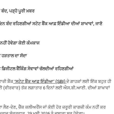
 ਬੰਦ, ਪੜ੍ਹੋ ਪੂਰੀ ਖ਼ਬਰ
ਨ ਬੰਦ ਰਹਿਣਗੀਆਂ ਸਟੇਟ ਬੈਂਕ ਆਫ਼ ਇੰਡੀਆ ਦੀਆਂ ਸ਼ਾਖਾਵਾਂ, ਜਾਣੋ
ਨਹੀਂ ਹੋਵੇਗਾ ਕੋਈ ਕੰਮਕਾਜ
ੀ ਹੜਤਾਲ ਦਾ ਸੱਦਾ
ੇ ਡਿਜੀਟਲ ਬੈਂਕਿੰਗ ਸੇਵਾਵਾਂ ਚੱਲਦੀਆਂ ਰਹਿਣਗੀਆਂ
ਕਾਰੀ ਬੈਂਕ
‘ਸਟੇਟ ਬੈਂਕ ਆਫ਼ ਇੰਡੀਆ’ (SBI)
ਦੇ ਗਾਹਕਾਂ ਲਈ ਇੱਕ ਬਹੁਤ ਹੀ
8 ਮਈ (ਵੀਰਵਾਰ) ਤੱਕ ਲਗਾਤਾਰ 6 ਦਿਨਾਂ ਲਈ ਐਸ.ਬੀ.ਆਈ. ਦੀਆਂ ਸ਼ਾਖਾਵਾਂ
ਾ ਲੈਣ-ਦੇਣ, ਚੈੱਕ ਕਲੀਅਰੈਂਸ ਜਾਂ ਕੋਈ ਹੋਰ ਜ਼ਰੂਰੀ ਕਾਗਜ਼ੀ ਕੰਮ ਨਹੀਂ ਕਰ
ਮਕਾਜ ਸ਼ੁੱਕਰਵਾਰ, 29 ਮਈ 2026 ਨੂੰ ਦੁਬਾਰਾ ਸ਼ੁਰੂ ਹੋਵੇਗਾ।