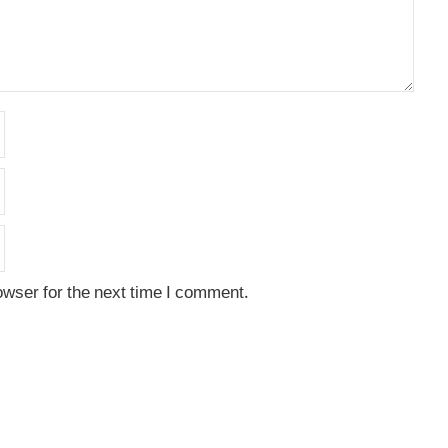
owser for the next time I comment.