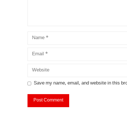
Name
Email
Website
Save my name, email, and website in this br