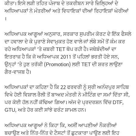
ਕੀਤਾ। ਇਸੇ ਲੜੀ ਤਹਿਤ ਪੰਜਾਬ ਦੇ ਤਕਰੀਬਨ ਸਾਰੇ ਜ਼ਿਲ੍ਹਿਆਂ ਦੇ
ਅਧਿਆਪਕਾਂ ਨੇ ਮੰਤਰੀਆਂ ਅਤੇ ਵਿਧਾਇਕਾਂ ਦੀਆਂ ਰਿਹਾਇਸ਼ਾਂ ਘੇਰੀਆਂ
।
ਅਧਿਆਪਕ ਆਗੂਆਂ ਅਨੁਸਾਰ, ਸਰਕਾਰ ਸੁਪਰੀਮ ਕੋਰਟ ਦੇ ਇੱਕ ਫੈਸਲੇ
ਦਾ ਹਵਾਲਾ ਦੇ ਕੇ ਪੁਰਾਣੇ ਸੇਵਾਮੁਕਤ ਹੋਣ ਵਾਲੇ ਜਾਂ ਲੰਬੇ ਸਮੇਂ ਤੋਂ ਕੰਮ ਕਰ
ਰਹੇ ਅਧਿਆਪਕਾਂ ‘ਤੇ ਜ਼ਬਰੀ TET ਥੋਪ ਰਹੀ ਹੈ। ਜਥੇਬੰਦੀਆਂ ਦਾ
ਇਤਰਾਜ਼ ਹੈ ਕਿ ਜੋ ਅਧਿਆਪਕ 2011 ਤੋਂ ਪਹਿਲਾਂ ਭਰਤੀ ਹੋਏ ਸਨ,
ਉਨ੍ਹਾਂ ‘ਤੇ ਹੁਣ ਤਰੱਕੀ (Promotion) ਲਈ TET ਦੀ ਸ਼ਰਤ ਲਾਉਣਾ
ਗੈਰ-ਵਾਜਬ ਹੈ।
ਅਧਿਆਪਕਾਂ ਦਾ ਕਹਿਣਾ ਹੈ ਕਿ 22 ਫਰਵਰੀ ਨੂੰ ਸ੍ਰੀ ਅਨੰਦਪੁਰ ਸਾਹਿਬ
ਵਿਖੇ ਹੋਈ ਵਿਸ਼ਾਲ ਰੈਲੀ ਤੋਂ ਬਾਅਦ ਮੰਤਰੀ ਨੇ ਮੀਟਿੰਗ ਦਾ ਸਮਾਂ ਦਿੱਤਾ ਸੀ,
ਪਰ ਕੋਈ ਹੱਲ ਨਹੀਂ ਕੱਢਿਆ ਗਿਆ। ਅੱਜ ਦੇ ਪ੍ਰਦਰਸ਼ਨ ਵਿੱਚ DTF,
GTU, ਅਤੇ ਹੋਰ ਕਈ ਸਾਂਝੇ ਫਰੰਟ ਸ਼ਾਮਲ ਹਨ।
ਅਧਿਆਪਕ ਆਗੂਆਂ ਨੇ ਕਿਹਾ ਕਿ, ਅਸੀਂ ਆਪਣੀਆਂ ਨੌਕਰੀਆਂ
ਬਚਾਉਣ ਅਤੇ ਨਿੱਤ-ਨਿੱਤ ਦੇ ਟੈਸਟਾਂ ਤੋਂ ਛੁਟਕਾਰਾ ਪਾਉਣ ਲਈ ਇਹ