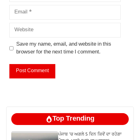
Email
Website
Save my name, email, and website in this
browser for the next time I comment.
Top Trending
ਪੰਜਾਬ ‘ਚ ਅਗਲੇ 5 ਦਿਨ ਕਿਵੇਂ ਦਾ ਰਹੇਗਾ