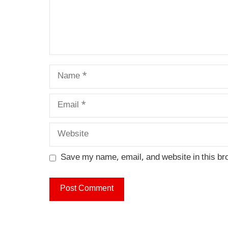
Name
Email
Website
Save my name, email, and website in this br