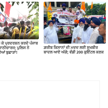
ਲੈ ਕੇ ਪ੍ਰਦਰਸ਼ਨ ਕਰਦੇ ਪੰਜਾਬ
ਗ਼ਰੀਬ ਕਿਸਾਨਾਂ ਦੀ ਮਦਦ ਲਈ ਸੁਖਬੀਰ
 ਲਾਠੀਚਾਰਜ; ਪੁਲਿਸ ਨੇ
ਬਾਦਲ ਆਏ ਅੱਗੇ; ਵੰਡੀ 200 ਕੁਇੰਟਲ ਕਣਕ
ਆਂ ਬੁਛਾੜਾਂ!