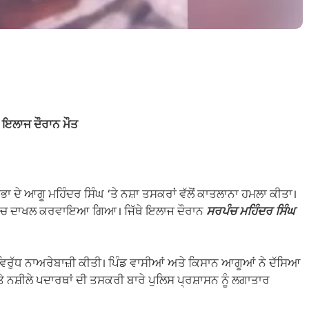
, ਇਲਾਜ ਦੌਰਾਨ ਮੌਤ
ਾ ਦੇ ਆਗੂ ਮਹਿੰਦਰ ਸਿੰਘ ‘ਤੇ ਨਸ਼ਾ ਤਸਕਰਾਂ ਵੱਲੋਂ ਕਾਤਲਾਨਾ ਹਮਲਾ ਕੀਤਾ।
ਵਿੱਚ ਦਾਖਲ ਕਰਵਾਇਆ ਗਿਆ। ਜਿੱਥੇ ਇਲਾਜ ਦੌਰਾਨ
ਸਰਪੰਚ ਮਹਿੰਦਰ ਸਿੰਘ
 ਵਿਰੁੱਧ ਨਾਅਰੇਬਾਜ਼ੀ ਕੀਤੀ। ਪਿੰਡ ਵਾਸੀਆਂ ਅਤੇ ਕਿਸਾਨ ਆਗੂਆਂ ਨੇ ਦੱਸਿਆ
ੇ ਨਸ਼ੀਲੇ ਪਦਾਰਥਾਂ ਦੀ ਤਸਕਰੀ ਬਾਰੇ ਪੁਲਿਸ ਪ੍ਰਸ਼ਾਸਨ ਨੂੰ ਲਗਾਤਾਰ