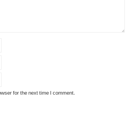
owser for the next time I comment.