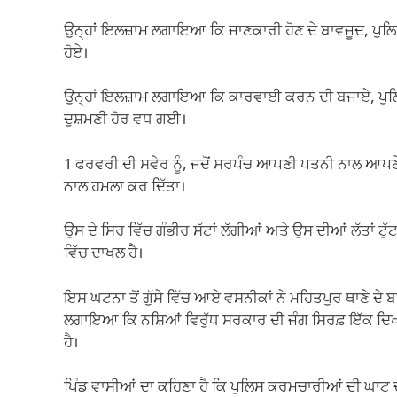
ਉਨ੍ਹਾਂ ਇਲਜ਼ਾਮ ਲਗਾਇਆ ਕਿ ਜਾਣਕਾਰੀ ਹੋਣ ਦੇ ਬਾਵਜੂਦ, ਪੁਲਿਸ 
ਹੋਏ।
ਉਨ੍ਹਾਂ ਇਲਜ਼ਾਮ ਲਗਾਇਆ ਕਿ ਕਾਰਵਾਈ ਕਰਨ ਦੀ ਬਜਾਏ, ਪੁਲਿਸ ਨੇ
ਦੁਸ਼ਮਣੀ ਹੋਰ ਵਧ ਗਈ।
1 ਫਰਵਰੀ ਦੀ ਸਵੇਰ ਨੂੰ, ਜਦੋਂ ਸਰਪੰਚ ਆਪਣੀ ਪਤਨੀ ਨਾਲ ਆਪਣੇ ਖ
ਨਾਲ ਹਮਲਾ ਕਰ ਦਿੱਤਾ।
ਉਸ ਦੇ ਸਿਰ ਵਿੱਚ ਗੰਭੀਰ ਸੱਟਾਂ ਲੱਗੀਆਂ ਅਤੇ ਉਸ ਦੀਆਂ ਲੱਤਾਂ 
ਵਿੱਚ ਦਾਖਲ ਹੈ।
ਇਸ ਘਟਨਾ ਤੋਂ ਗੁੱਸੇ ਵਿੱਚ ਆਏ ਵਸਨੀਕਾਂ ਨੇ ਮਹਿਤਪੁਰ ਥਾਣੇ ਦ
ਲਗਾਇਆ ਕਿ ਨਸ਼ਿਆਂ ਵਿਰੁੱਧ ਸਰਕਾਰ ਦੀ ਜੰਗ ਸਿਰਫ਼ ਇੱਕ ਦਿਖਾਵ
ਹੈ।
ਪਿੰਡ ਵਾਸੀਆਂ ਦਾ ਕਹਿਣਾ ਹੈ ਕਿ ਪੁਲਿਸ ਕਰਮਚਾਰੀਆਂ ਦੀ ਘਾਟ ਦਾ