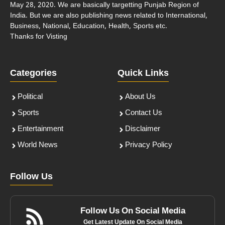
May 28, 2020. We are basically targetting Punjab Region of
India. But we are also publishing news related to International,
Business, National, Education, Health, Sports etc.
Thanks for Visting
Categories
Quick Links
Political
About Us
Sports
Contact Us
Entertainment
Disclaimer
World News
Privacy Policy
Follow Us
Follow Us On Social Media
Get Latest Update On Social Media