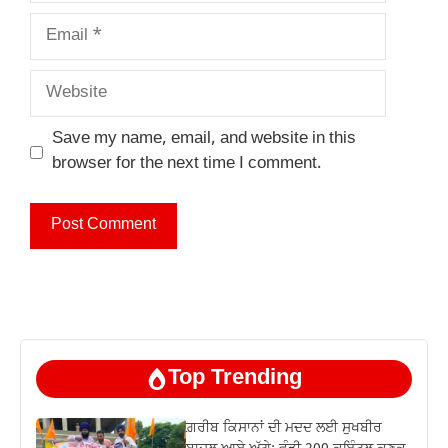
Email
Website
Save my name, email, and website in this
browser for the next time I comment.
Top Trending
ਗ਼ਰੀਬ ਕਿਸਾਨਾਂ ਦੀ ਮਦਦ ਲਈ ਸੁਖਬੀਰ