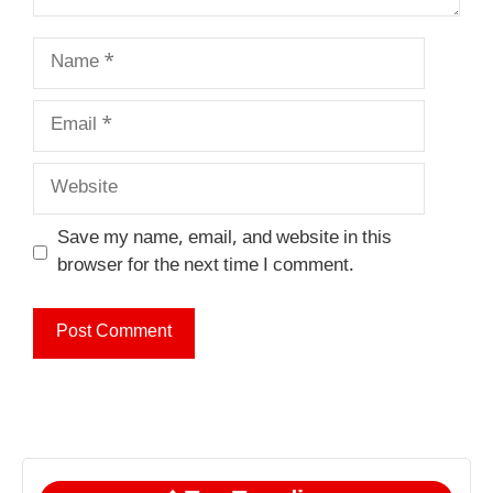
Name
Email
Website
Save my name, email, and website in this
browser for the next time I comment.