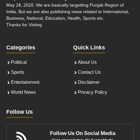
May 28, 2020. We are basically targetting Punjab Region of
India. But we are also publishing news related to International,
Business, National, Education, Health, Sports etc.
Thanks for Visting
Categories
Quick Links
Political
About Us
Sports
Contact Us
Entertainment
Disclaimer
World News
Privacy Policy
Follow Us
Follow Us On Social Media