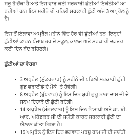
ਸ਼ੁਰੂ ਹੋ ਚੁੱਕਾ ਹੈ ਅਤੇ ਇਸ ਵਾਰ ਕਈ ਸਰਕਾਰੀ ਛੁੱਟੀਆਂ ਇਕੱਠੀਆਂ ਆ
ਰਹੀਆਂ ਹਨ। ਇਸ ਮਹੀਨੇ ਦੀ ਪਹਿਲੀ ਸਰਕਾਰੀ ਛੁੱਟੀ ਅੱਜ 3 ਅਪ੍ਰੈਲ ਨੂੰ
ਹੈ।
ਇਸ ਤੋਂ ਇਲਾਵਾ ਅਪ੍ਰੈਲ ਮਹੀਨੇ ਵਿੱਚ ਹੋਰ ਵੀ ਛੁੱਟੀਆਂ ਹਨ। ਇਨ੍ਹਾਂ
ਛੁੱਟੀਆਂ ਕਾਰਨ ਪੰਜਾਬ ਭਰ ਦੇ ਸਕੂਲ, ਕਾਲਜ ਅਤੇ ਸਰਕਾਰੀ ਦਫ਼ਤਰ
ਕਈ ਦਿਨ ਬੰਦ ਰਹਿਣਗੇ।
ਛੁੱਟੀਆਂ ਦਾ ਵੇਰਵਾ
3 ਅਪ੍ਰੈਲ (ਸ਼ੁੱਕਰਵਾਰ) ਨੂੰ ਮਹੀਨੇ ਦੀ ਪਹਿਲੀ ਸਰਕਾਰੀ ਛੁੱਟੀ
ਗੁੱਡ ਫਰਾਈਡੇ ਦੇ ਮੌਕੇ ‘ਤੇ ਹੋਵੇਗੀ।
8 ਅਪ੍ਰੈਲ (ਬੁੱਧਵਾਰ) ਨੂੰ ਇਸ ਦਿਨ ਸ਼੍ਰੀ ਗੁਰੂ ਨਾਭਾ ਦਾਸ ਜੀ ਦੇ
ਜਨਮ ਦਿਹਾੜੇ ਦੀ ਛੁੱਟੀ ਰਹੇਗੀ।
14 ਅਪ੍ਰੈਲ (ਮੰਗਲਵਾਰ) ਨੂੰ ਇਸ ਦਿਨ ਵਿਸਾਖੀ ਅਤੇ ਡਾ. ਬੀ.
ਆਰ. ਅੰਬੇਡਕਰ ਜੀ ਦੀ ਜਯੰਤੀ ਕਾਰਨ ਸਰਕਾਰੀ ਛੁੱਟੀ ਦਾ
ਐਲਾਨ ਕੀਤਾ ਗਿਆ ਹੈ।
19 ਅਪ੍ਰੈਲ ਨੂੰ ਇਸ ਦਿਨ ਭਗਵਾਨ ਪਰਸ਼ੂ ਰਾਮ ਜੀ ਦੀ ਜਯੰਤੀ