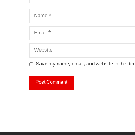
Name
Email
Website
Save my name, email, and website in this br