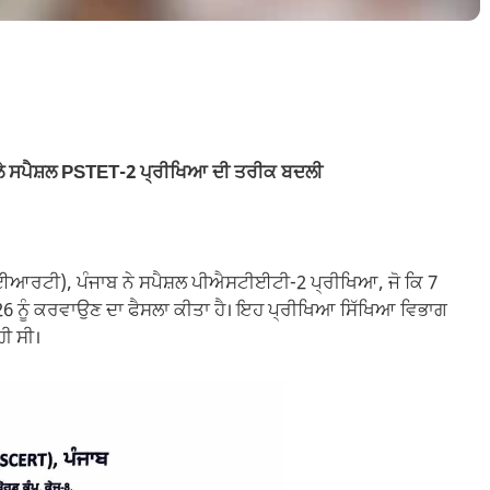
ਾਲੇ ਸਪੈਸ਼ਲ PSTET-2 ਪ੍ਰੀਖਿਆ ਦੀ ਤਰੀਕ ਬਦਲੀ
ੀਈਆਰਟੀ), ਪੰਜਾਬ ਨੇ ਸਪੈਸ਼ਲ ਪੀਐਸਟੀਈਟੀ-2 ਪ੍ਰੀਖਿਆ, ਜੋ ਕਿ 7
2026 ਨੂੰ ਕਰਵਾਉਣ ਦਾ ਫੈਸਲਾ ਕੀਤਾ ਹੈ। ਇਹ ਪ੍ਰੀਖਿਆ ਸਿੱਖਿਆ ਵਿਭਾਗ
ੀ ਸੀ।