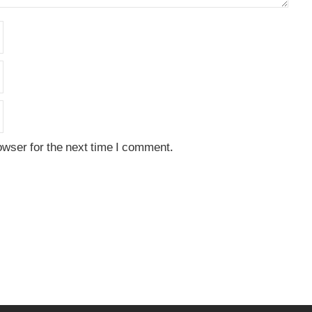
owser for the next time I comment.