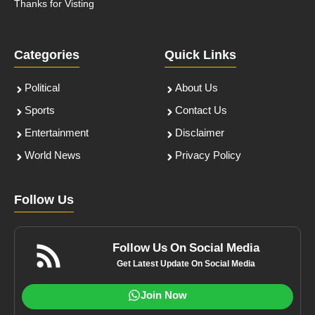
Thanks for Visting
Categories
Quick Links
Political
About Us
Sports
Contact Us
Entertainment
Disclaimer
World News
Privacy Policy
Follow Us
Follow Us On Social Media
Get Latest Update On Social Media
Join Now